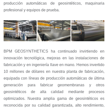
producción automáticas de geosintéticos, maquinaria
profesional y equipos de prueba.
BPM GEOSYNTHETICS ha continuado invirtiendo en
innovación tecnológica, mejoras en las instalaciones de
fabricación y en ingeniería llave en mano. Hemos invertido
10 millones de dólares en nuestra planta de fabricación,
equipada con líneas de producción automáticas de última
generación para fabricar geomembranas y otros
geosintéticos de alta calidad mediante procesos
optimizados. Nuestra amplia gama de geosintéticos es
reconocida por su calidad garantizada, alto rendimiento,