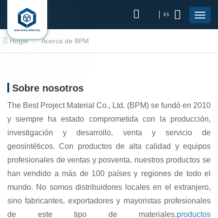
ES
Hogar
Acerca de BPM
Sobre nosotros
The Best Project Material Co., Ltd. (BPM) se fundó en 2010
y siempre ha estado comprometida con la producción,
investigación y desarrollo, venta y servicio de
geosintéticos. Con productos de alta calidad y equipos
profesionales de ventas y posventa, nuestros productos se
han vendido a más de 100 países y regiones de todo el
mundo. No somos distribuidores locales en el extranjero,
sino fabricantes, exportadores y mayoristas profesionales
de este tipo de materiales.
productos