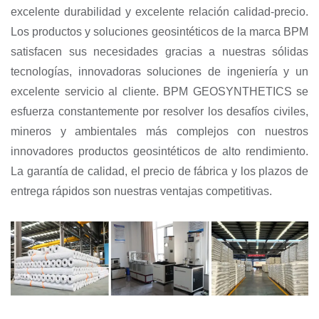
excelente durabilidad y excelente relación calidad-precio.
Los productos y soluciones geosintéticos de la marca BPM
satisfacen sus necesidades gracias a nuestras sólidas
tecnologías, innovadoras soluciones de ingeniería y un
excelente servicio al cliente. BPM GEOSYNTHETICS se
esfuerza constantemente por resolver los desafíos civiles,
mineros y ambientales más complejos con nuestros
innovadores productos geosintéticos de alto rendimiento.
La garantía de calidad, el precio de fábrica y los plazos de
entrega rápidos son nuestras ventajas competitivas.