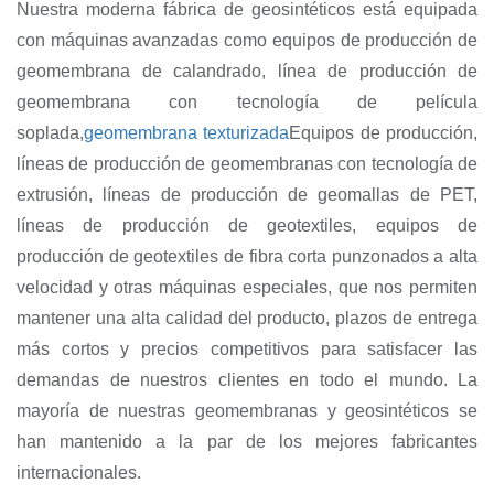
Nuestra moderna fábrica de geosintéticos está equipada
con máquinas avanzadas como equipos de producción de
geomembrana de calandrado, línea de producción de
geomembrana con tecnología de película
soplada,
geomembrana texturizada
Equipos de producción,
líneas de producción de geomembranas con tecnología de
extrusión, líneas de producción de geomallas de PET,
líneas de producción de geotextiles, equipos de
producción de geotextiles de fibra corta punzonados a alta
velocidad y otras máquinas especiales, que nos permiten
mantener una alta calidad del producto, plazos de entrega
más cortos y precios competitivos para satisfacer las
demandas de nuestros clientes en todo el mundo. La
mayoría de nuestras geomembranas y geosintéticos se
han mantenido a la par de los mejores fabricantes
internacionales.