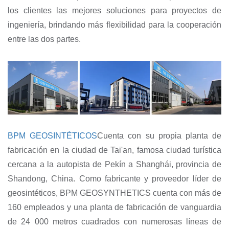
los clientes las mejores soluciones para proyectos de
ingeniería, brindando más flexibilidad para la cooperación
entre las dos partes.
BPM GEOSINTÉTICOS
Cuenta con su propia planta de
fabricación en la ciudad de Tai'an, famosa ciudad turística
cercana a la autopista de Pekín a Shanghái, provincia de
Shandong, China. Como fabricante y proveedor líder de
geosintéticos, BPM GEOSYNTHETICS cuenta con más de
160 empleados y una planta de fabricación de vanguardia
de 24 000 metros cuadrados con numerosas líneas de