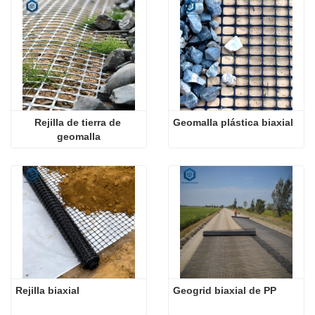
Rejilla de tierra de 
Geomalla plástica biaxial
geomalla
Rejilla biaxial
Geogrid biaxial de PP