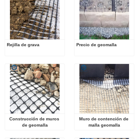
Rejilla de grava
Precio de geomalla
Construcción de muros 
Muro de contención de 
de geomalla
malla geomalla