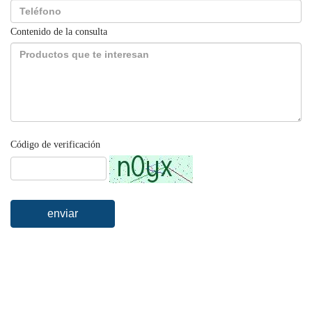
Contenido de la consulta
Código de verificación
enviar