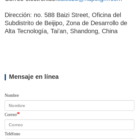
Dirección: no. 588 Baizi Street, Oficina del
Subdistrito de Beijipo, Zona de Desarrollo de
Alta Tecnología, Tai'an, Shandong, China
Mensaje en línea
Nombre
Correo
Teléfono