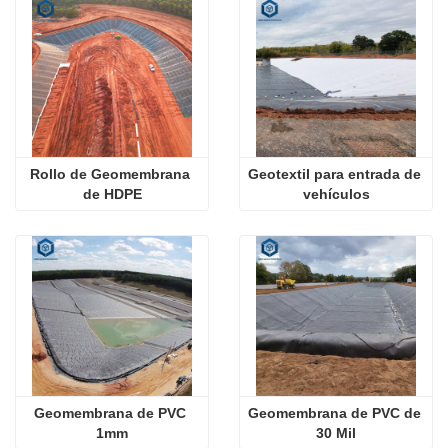
Rollo de Geomembrana 
Geotextil para entrada de 
de HDPE
vehículos
Geomembrana de PVC 
Geomembrana de PVC de 
1mm
30 Mil