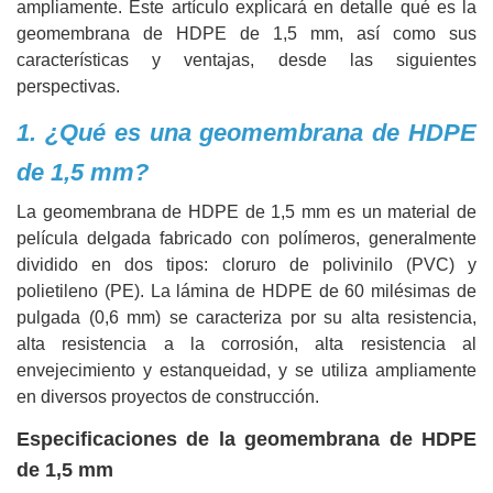
ampliamente. Este artículo explicará en detalle qué es la
geomembrana de HDPE de 1,5 mm, así como sus
características y ventajas, desde las siguientes
perspectivas.
1. ¿Qué es una geomembrana de HDPE
de 1,5 mm?
La geomembrana de HDPE de 1,5 mm es un material de
película delgada fabricado con polímeros, generalmente
dividido en dos tipos: cloruro de polivinilo (PVC) y
polietileno (PE). La lámina de HDPE de 60 milésimas de
pulgada (0,6 mm) se caracteriza por su alta resistencia,
alta resistencia a la corrosión, alta resistencia al
envejecimiento y estanqueidad, y se utiliza ampliamente
en diversos proyectos de construcción.
Especificaciones de la geomembrana de HDPE
de 1,5 mm