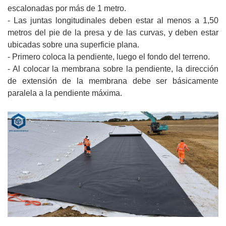
escalonadas por más de 1 metro.
- Las juntas longitudinales deben estar al menos a 1,50
metros del pie de la presa y de las curvas, y deben estar
ubicadas sobre una superficie plana.
- Primero coloca la pendiente, luego el fondo del terreno.
- Al colocar la membrana sobre la pendiente, la dirección
de extensión de la membrana debe ser básicamente
paralela a la pendiente máxima.