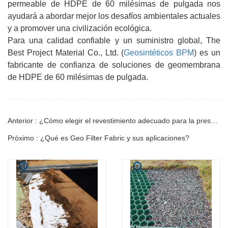
permeable de HDPE de 60 milésimas de pulgada nos
ayudará a abordar mejor los desafíos ambientales actuales
y a promover una civilización ecológica.
Para una calidad confiable y un suministro global, The
Best Project Material Co., Ltd. (
Geosintéticos BPM
) es un
fabricante de confianza de soluciones de geomembrana
de HDPE de 60 milésimas de pulgada.
Anterior : ¿Cómo elegir el revestimiento adecuado para la presa del estanque?
Próximo : ¿Qué es Geo Filter Fabric y sus aplicaciones?