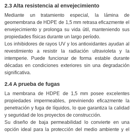
2.3 Alta resistencia al envejecimiento
Mediante un tratamiento especial, la lámina de
geomembrana de HDPE de 1,5 mm retrasa eficazmente el
envejecimiento y prolonga su vida útil, manteniendo sus
propiedades físicas durante un largo período.
Los inhibidores de rayos UV y los antioxidantes ayudan al
revestimiento a resistir la radiación ultravioleta y la
intemperie. Puede funcionar de forma estable durante
décadas en condiciones exteriores sin una degradación
significativa.
2.4 A prueba de fugas
La membrana de HDPE de 1,5 mm posee excelentes
propiedades impermeables, previniendo eficazmente la
penetración y fuga de líquidos, lo que garantiza la calidad
y seguridad de los proyectos de construcción.
Su diseño de baja permeabilidad lo convierte en una
opción ideal para la protección del medio ambiente y el