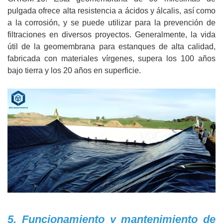
pulgada ofrece alta resistencia a ácidos y álcalis, así como
a la corrosión, y se puede utilizar para la prevención de
filtraciones en diversos proyectos. Generalmente, la vida
útil de la geomembrana para estanques de alta calidad,
fabricada con materiales vírgenes, supera los 100 años
bajo tierra y los 20 años en superficie.
5. Funcionamiento y mantenimiento de