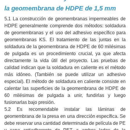
la geomembrana de HDPE de 1,5 mm
5.1 La construcción de geomembranas impermeables de
HDPE generalmente comprende dos métodos: soldadura
de geomembranas y el uso del adhesivo específico para
geomembranas KS. El tratamiento de las juntas en la
soldadura de la geomembrana de HDPE de 60 milésimas
de pulgada es un procedimiento crucial, ya que afecta
directamente la vida útil del proyecto. Las pruebas de
calidad indican que la soldadura en caliente es el método
más idóneo. (También se puede utilizar un adhesivo
especial). El método de soldadura en caliente consiste en
calentar las superficies de la geomembrana de HDPE de
60 milésimas de pulgada a unir, fundirlas y luego
fusionarlas bajo presión.
5.2 Es recomendable instalar las láminas de
geomembrana de la presa en una dirección específica. Se
debe reservar una cantidad determinada de película de PE