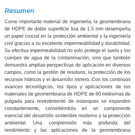
Resumen
Como importante material de ingeniería, la geomembrana
de HDPE de doble superficie lisa de 1,5 mm desempeña
un papel crucial en la protección ambiental y la ingeniería
civil gracias a su excelente impermeabilidad y durabilidad.
Su efectiva impermeabilidad no solo protege el suelo y los
cuerpos de agua de la contaminación, sino que también
demuestra amplias perspectivas de aplicación en diversos
campos, como la gestión de residuos, la protección de los
recursos hídricos y el desarrollo minero. Con los continuos
avances tecnológicos, los tipos y aplicaciones de los
materiales de geomembrana de HDPE de 60 milésimas de
pulgada para revestimiento de estanques se expanden
constantemente, convirtiéndola en un componente
esencial del desarrollo sostenible moderno y la protección
ambiental. Una comprensión más profunda del
rendimiento y las aplicaciones de la geomembrana