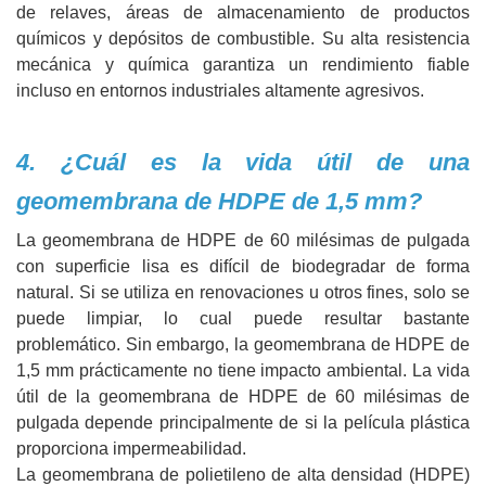
de relaves, áreas de almacenamiento de productos
químicos y depósitos de combustible. Su alta resistencia
mecánica y química garantiza un rendimiento fiable
incluso en entornos industriales altamente agresivos.
4. ¿Cuál es la vida útil de una
geomembrana de HDPE de 1,5 mm?
La geomembrana de HDPE de 60 milésimas de pulgada
con superficie lisa es difícil de biodegradar de forma
natural. Si se utiliza en renovaciones u otros fines, solo se
puede limpiar, lo cual puede resultar bastante
problemático. Sin embargo, la geomembrana de HDPE de
1,5 mm prácticamente no tiene impacto ambiental. La vida
útil de la geomembrana de HDPE de 60 milésimas de
pulgada depende principalmente de si la película plástica
proporciona impermeabilidad.
La geomembrana de polietileno de alta densidad (HDPE)