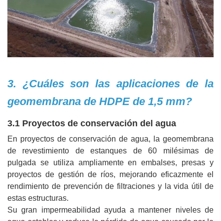
3. ¿Cuáles son las aplicaciones de la
geomembrana de HDPE de 1,5 mm?
3.1 Proyectos de conservación del agua
En proyectos de conservación de agua, la geomembrana
de revestimiento de estanques de 60 milésimas de
pulgada se utiliza ampliamente en embalses, presas y
proyectos de gestión de ríos, mejorando eficazmente el
rendimiento de prevención de filtraciones y la vida útil de
estas estructuras.
Su gran impermeabilidad ayuda a mantener niveles de