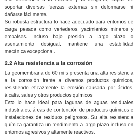
soportar diversas fuerzas externas sin deformarse ni
dañarse fácilmente.
Su robusta estructura lo hace adecuado para entornos de
carga pesada como vertederos, yacimientos mineros y
embalses. Incluso bajo presión a largo plazo o
asentamiento desigual, mantiene una estabilidad
mecánica excepcional.
2.2 Alta resistencia a la corrosión
La geomembrana de 60 mils presenta una alta resistencia
a la corrosión frente a diversos productos químicos,
resistiendo eficazmente la erosión causada por ácidos,
álcalis, sales y otros productos químicos.
Esto lo hace ideal para lagunas de aguas residuales
industriales, áreas de contención de productos químicos e
instalaciones de residuos peligrosos. Su alta resistencia
química garantiza un rendimiento a largo plazo incluso en
entornos agresivos y altamente reactivos.