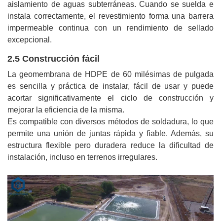
aislamiento de aguas subterráneas. Cuando se suelda e
instala correctamente, el revestimiento forma una barrera
impermeable continua con un rendimiento de sellado
excepcional.
2.5 Construcción fácil
La geomembrana de HDPE de 60 milésimas de pulgada
es sencilla y práctica de instalar, fácil de usar y puede
acortar significativamente el ciclo de construcción y
mejorar la eficiencia de la misma.
Es compatible con diversos métodos de soldadura, lo que
permite una unión de juntas rápida y fiable. Además, su
estructura flexible pero duradera reduce la dificultad de
instalación, incluso en terrenos irregulares.