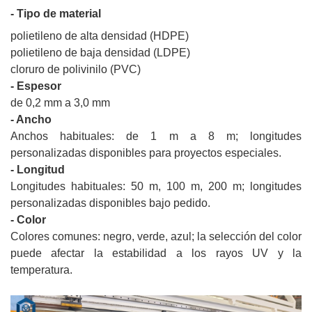
- Tipo de material
polietileno de alta densidad (HDPE)
polietileno de baja densidad (LDPE)
cloruro de polivinilo (PVC)
- Espesor
de 0,2 mm a 3,0 mm
- Ancho
Anchos habituales: de 1 m a 8 m; longitudes
personalizadas disponibles para proyectos especiales.
- Longitud
Longitudes habituales: 50 m, 100 m, 200 m; longitudes
personalizadas disponibles bajo pedido.
- Color
Colores comunes: negro, verde, azul; la selección del color
puede afectar la estabilidad a los rayos UV y la
temperatura.