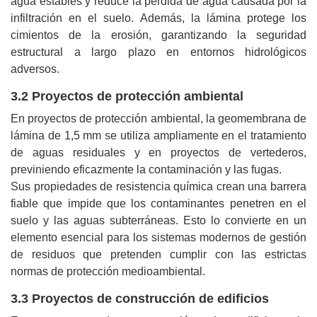
agua estables y reduce la pérdida de agua causada por la
infiltración en el suelo. Además, la lámina protege los
cimientos de la erosión, garantizando la seguridad
estructural a largo plazo en entornos hidrológicos
adversos.
3.2 Proyectos de protección ambiental
En proyectos de protección ambiental, la geomembrana de
lámina de 1,5 mm se utiliza ampliamente en el tratamiento
de aguas residuales y en proyectos de vertederos,
previniendo eficazmente la contaminación y las fugas.
Sus propiedades de resistencia química crean una barrera
fiable que impide que los contaminantes penetren en el
suelo y las aguas subterráneas. Esto lo convierte en un
elemento esencial para los sistemas modernos de gestión
de residuos que pretenden cumplir con las estrictas
normas de protección medioambiental.
3.3 Proyectos de construcción de edificios