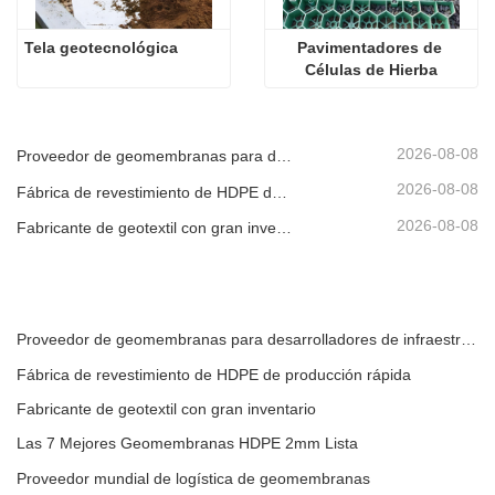
Tela geotecnológica
Pavimentadores de 
Células de Hierba
2026-08-08
Proveedor de geomembranas para desarrolladores de infraestructura
2026-08-08
Fábrica de revestimiento de HDPE de producción rápida
2026-08-08
Fabricante de geotextil con gran inventario
Proveedor de geomembranas para desarrolladores de infraestructura
Fábrica de revestimiento de HDPE de producción rápida
Fabricante de geotextil con gran inventario
Las 7 Mejores Geomembranas HDPE 2mm Lista
Proveedor mundial de logística de geomembranas