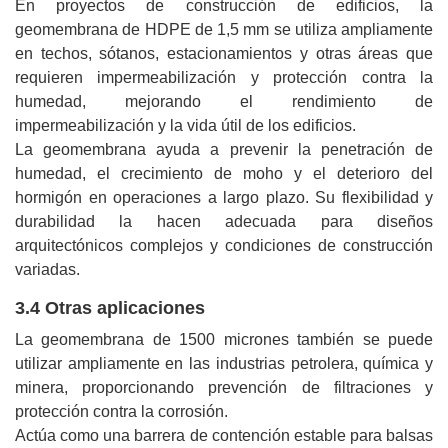
En proyectos de construcción de edificios, la
geomembrana de HDPE de 1,5 mm se utiliza ampliamente
en techos, sótanos, estacionamientos y otras áreas que
requieren impermeabilización y protección contra la
humedad, mejorando el rendimiento de
impermeabilización y la vida útil de los edificios.
La geomembrana ayuda a prevenir la penetración de
humedad, el crecimiento de moho y el deterioro del
hormigón en operaciones a largo plazo. Su flexibilidad y
durabilidad la hacen adecuada para diseños
arquitectónicos complejos y condiciones de construcción
variadas.
3.4 Otras aplicaciones
La geomembrana de 1500 micrones también se puede
utilizar ampliamente en las industrias petrolera, química y
minera, proporcionando prevención de filtraciones y
protección contra la corrosión.
Actúa como una barrera de contención estable para balsas