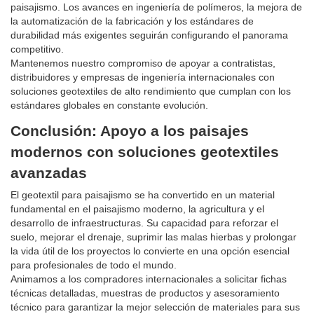
paisajismo. Los avances en ingeniería de polímeros, la mejora de
la automatización de la fabricación y los estándares de
durabilidad más exigentes seguirán configurando el panorama
competitivo.
Mantenemos nuestro compromiso de apoyar a contratistas,
distribuidores y empresas de ingeniería internacionales con
soluciones geotextiles de alto rendimiento que cumplan con los
estándares globales en constante evolución.
Conclusión: Apoyo a los paisajes
modernos con soluciones geotextiles
avanzadas
El geotextil para paisajismo se ha convertido en un material
fundamental en el paisajismo moderno, la agricultura y el
desarrollo de infraestructuras. Su capacidad para reforzar el
suelo, mejorar el drenaje, suprimir las malas hierbas y prolongar
la vida útil de los proyectos lo convierte en una opción esencial
para profesionales de todo el mundo.
Animamos a los compradores internacionales a solicitar fichas
técnicas detalladas, muestras de productos y asesoramiento
técnico para garantizar la mejor selección de materiales para sus