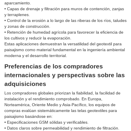
aparcamiento.
• Capas de drenaje y filtración para muros de contención, zanjas
y terraplenes.
• Control de la erosión a lo largo de las riberas de los ríos, taludes
y zonas de construcción.
• Retención de humedad agrícola para favorecer la eficiencia de
los cultivos y reducir la evaporación.
Estas aplicaciones demuestran la versatilidad del geotextil para
paisajismo como material fundamental en la ingeniería ambiental
moderna y el desarrollo territorial.
Preferencias de los compradores
internacionales y perspectivas sobre las
adquisiciones
Los compradores globales priorizan la fiabilidad, la facilidad de
instalación y el rendimiento comprobado. En Europa,
Norteamérica, Oriente Medio y Asia-Pacífico, los equipos de
compras evalúan sistemáticamente las telas geotextiles para
paisajismo basándose en:
• Especificaciones GSM sólidas y verificables.
• Datos claros sobre permeabilidad y rendimiento de filtración.