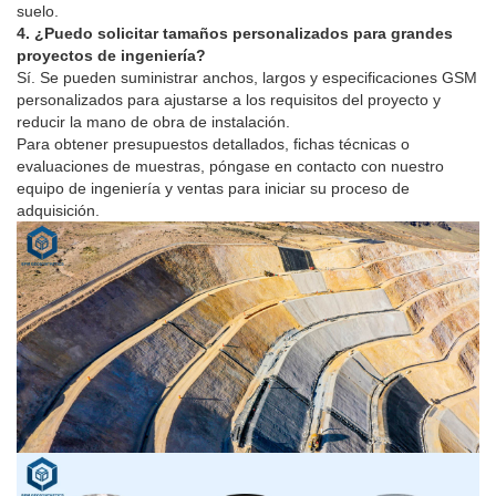
suelo.
4. ¿Puedo solicitar tamaños personalizados para grandes
proyectos de ingeniería?
Sí. Se pueden suministrar anchos, largos y especificaciones GSM
personalizados para ajustarse a los requisitos del proyecto y
reducir la mano de obra de instalación.
Para obtener presupuestos detallados, fichas técnicas o
evaluaciones de muestras, póngase en contacto con nuestro
equipo de ingeniería y ventas para iniciar su proceso de
adquisición.