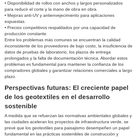
• Disponibilidad de rollos con anchos y largos personalizados
para reducir el corte y la mano de obra en obra.
• Mejoras anti-UV y antienvejecimiento para aplicaciones
expuestas.
• Precios competitivos respaldados por una capacidad de
producción constante.
Entre los problemas más comunes se encuentran la calidad
inconsistente de los proveedores de bajo costo, la insuficiencia de
datos de pruebas de laboratorio, los plazos de entrega
prolongados y la falta de documentación técnica. Abordar estos
problemas es fundamental para mantener la confianza de los
compradores globales y garantizar relaciones comerciales a largo
plazo.
Perspectivas futuras: El creciente papel
de los geotextiles en el desarrollo
sostenible
A medida que se refuerzan las normativas ambientales globales y
las ciudades aceleran los proyectos de infraestructura verde, se
prevé que los geotextiles para paisajismo desempeñen un papel
fundamental en las prácticas sostenibles de construcción y