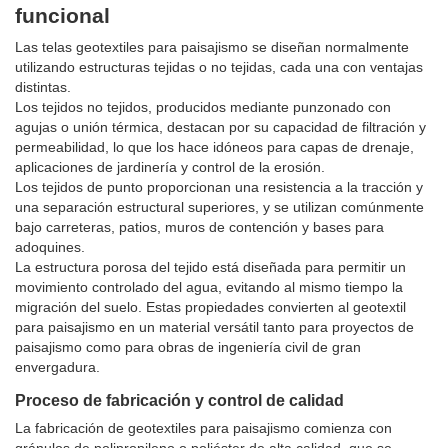
funcional
Las telas geotextiles para paisajismo se diseñan normalmente
utilizando estructuras tejidas o no tejidas, cada una con ventajas
distintas.
Los tejidos no tejidos, producidos mediante punzonado con
agujas o unión térmica, destacan por su capacidad de filtración y
permeabilidad, lo que los hace idóneos para capas de drenaje,
aplicaciones de jardinería y control de la erosión.
Los tejidos de punto proporcionan una resistencia a la tracción y
una separación estructural superiores, y se utilizan comúnmente
bajo carreteras, patios, muros de contención y bases para
adoquines.
La estructura porosa del tejido está diseñada para permitir un
movimiento controlado del agua, evitando al mismo tiempo la
migración del suelo. Estas propiedades convierten al geotextil
para paisajismo en un material versátil tanto para proyectos de
paisajismo como para obras de ingeniería civil de gran
envergadura.
Proceso de fabricación y control de calidad
La fabricación de geotextiles para paisajismo comienza con