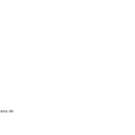
rana de