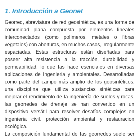
1. Introducción a Geonet
Georred, abreviatura de red geosintética, es una forma de
comunidad plana compuesta por elementos lineales
interconectados (como polímeros, metales o fibras
vegetales) con aberturas, en muchos casos, irregularmente
espaciadas. Estas estructuras están diseñadas para
poseer alta resistencia a la tracción, durabilidad y
permeabilidad, lo que las hace esenciales en diversas
aplicaciones de ingeniería y ambientales. Desarrolladas
como parte del campo más amplio de los geosintéticos,
una disciplina que utiliza sustancias sintéticas para
mejorar el rendimiento de la ingeniería de suelos y rocas,
las georredes de drenaje se han convertido en un
dispositivo versátil para resolver desafíos complejos en
ingeniería civil, protección ambiental y restauración
ecológica.
La composición fundamental de las georredes suele ser