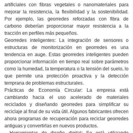
artificiales con fibras vegetales o nanomateriales para
mejorar la resistencia, la flexibilidad y la sostenibilidad.
Por ejemplo, las georredes reforzadas con fibra de
carbono deberían proporcionar mayor resistencia a la
tracción en perfiles más pequeños.
Georredes inteligentes: La integración de sensores o
estructuras de monitorización en georredes es una
tendencia en auge. Estas georredes inteligentes pueden
proporcionar información en tiempo real sobre parámetros
como la humedad, la temperatura o la tensión del suelo, lo
que permite una protección proactiva y la detección
temprana de problemas estructurales.
Prácticas de Economía Circular: La empresa está
cambiando hacia el uso acelerado de materiales
reciclados y diseñando georredes para simplificar su
reciclaje al final de su vida útil. Algunos fabricantes ofrecen
ahora programas de recuperación para reciclar georredes
antiguas y convertirlas en nuevos productos.
- Herramientas de diseño digital: Se está utilizando