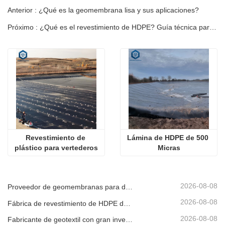
Anterior : ¿Qué es la geomembrana lisa y sus aplicaciones?
Próximo : ¿Qué es el revestimiento de HDPE? Guía técnica para ingenieros
Revestimiento de 
Lámina de HDPE de 500 
plástico para vertederos
Micras
2026-08-08
Proveedor de geomembranas para desarrolladores de infraestructura
2026-08-08
Fábrica de revestimiento de HDPE de producción rápida
2026-08-08
Fabricante de geotextil con gran inventario