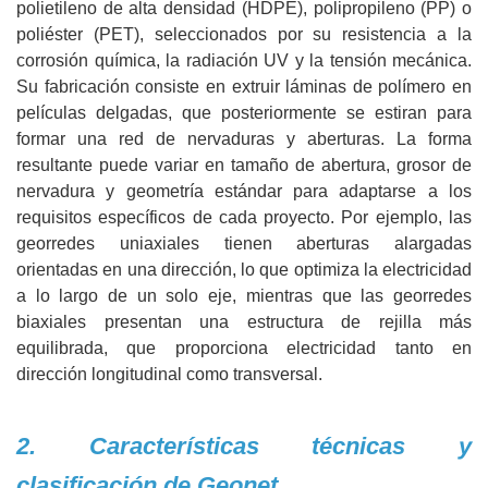
polietileno de alta densidad (HDPE), polipropileno (PP) o
poliéster (PET), seleccionados por su resistencia a la
corrosión química, la radiación UV y la tensión mecánica.
Su fabricación consiste en extruir láminas de polímero en
películas delgadas, que posteriormente se estiran para
formar una red de nervaduras y aberturas. La forma
resultante puede variar en tamaño de abertura, grosor de
nervadura y geometría estándar para adaptarse a los
requisitos específicos de cada proyecto. Por ejemplo, las
georredes uniaxiales tienen aberturas alargadas
orientadas en una dirección, lo que optimiza la electricidad
a lo largo de un solo eje, mientras que las georredes
biaxiales presentan una estructura de rejilla más
equilibrada, que proporciona electricidad tanto en
dirección longitudinal como transversal.
2. Características técnicas y
clasificación de Geonet