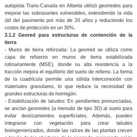
autopista Trans-Canada en Alberta utilizó georredes para
mejorar las subrasantes vulnerables, extendiendo la vida
útil del pavimento por más de 20 años y reduciendo los
costos de protección en un 30%.
3.1.2 Geored para estructuras de contención de la
tierra
- Muros de tierra reforzada: La georred se utiliza como
capa de refuerzo en muros de tierra estabilizada
rutinariamente (MSE), donde su alta resistencia a la
tracción mejora el equilibrio del suelo de relleno. La forma
de la cuadrícula permite una sólida interconexión con
materiales granulares, lo que reduce la necesidad de
grandes estructuras de hormigón.
- Estabilización de taludes: En pendientes pronunciadas,
se anclan georredes (a menudo de tipo 3D) al suelo para
evitar deslizamientos superficiales. Además, pueden
integrarse con vegetación para crear taludes
bioingenierizados, donde las raíces de las plantas crecen