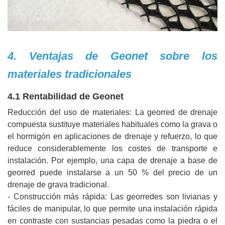
4. Ventajas de Geonet sobre los
materiales tradicionales
4.1 Rentabilidad de Geonet
Reducción del uso de materiales: La georred de drenaje
compuesta sustituye materiales habituales como la grava o
el hormigón en aplicaciones de drenaje y refuerzo, lo que
reduce considerablemente los costes de transporte e
instalación. Por ejemplo, una capa de drenaje a base de
georred puede instalarse a un 50 % del precio de un
drenaje de grava tradicional.
- Construcción más rápida: Las georredes son livianas y
fáciles de manipular, lo que permite una instalación rápida
en contraste con sustancias pesadas como la piedra o el