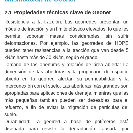
2.1 Propiedades técnicas clave de Geonet
Resistencia a la tracción: Las georredes presentan un
módulo de tracción y un límite elástico elevados, lo que les
permite soportar masas considerables sin sufrir
deformaciones. Por ejemplo, las georredes de HDPE
pueden tener resistencias a la tracción que van desde 5
kN/m hasta más de 30 kN/m, según el grado.
Tamaño de las aberturas y relación de área abierta: La
dimensión de las aberturas y la proporción de espacio
abierto en la georred afectan su permeabilidad y la
interconexión con el suelo. Las aberturas más grandes son
apropiadas para aplicaciones de drenaje, mientras que las
más pequeñas también pueden ser deseables para el
refuerzo, a fin de evitar la migración de partículas del
suelo.
Durabilidad: La georred a base de polímeros está
diseñada para resistir la degradación causada por