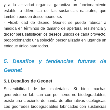
y a la actividad orgánica garantiza un funcionamiento
estable, a diferencia de las sustancias naturales, que
también pueden descomponerse.
- Flexibilidad de diseño: Geonet se puede fabricar a
medida en términos de tamaño de apertura, resistencia y
grosor para satisfacer los deseos únicos de cada proyecto,
proporcionando una solución personalizada en lugar de un
enfoque único para todos.
5. Desafíos y tendencias futuras de
Geonet
5.1 Desafíos de Geonet
Sostenibilidad de los materiales: Si bien muchas
georredes se fabrican con polímeros no biodegradables,
existe una creciente demanda de alternativas ecológicas.
Las georredes biodegradables fabricadas con sustancias