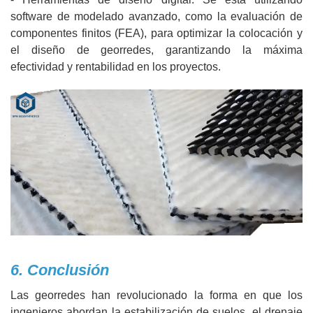
software de modelado avanzado, como la evaluación de
componentes finitos (FEA), para optimizar la colocación y
el diseño de georredes, garantizando la máxima
efectividad y rentabilidad en los proyectos.
6. Conclusión
Las georredes han revolucionado la forma en que los
ingenieros abordan la estabilización de suelos, el drenaje