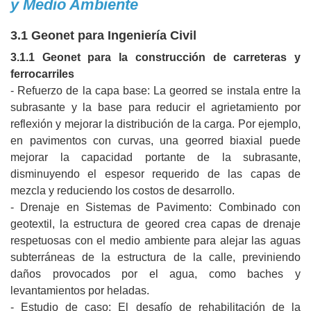
y Medio Ambiente
3.1 Geonet para Ingeniería Civil
3.1.1 Geonet para la construcción de carreteras y
ferrocarriles
- Refuerzo de la capa base: La georred se instala entre la
subrasante y la base para reducir el agrietamiento por
reflexión y mejorar la distribución de la carga. Por ejemplo,
en pavimentos con curvas, una georred biaxial puede
mejorar la capacidad portante de la subrasante,
disminuyendo el espesor requerido de las capas de
mezcla y reduciendo los costos de desarrollo.
- Drenaje en Sistemas de Pavimento: Combinado con
geotextil, la estructura de geored crea capas de drenaje
respetuosas con el medio ambiente para alejar las aguas
subterráneas de la estructura de la calle, previniendo
daños provocados por el agua, como baches y
levantamientos por heladas.
- Estudio de caso: El desafío de rehabilitación de la