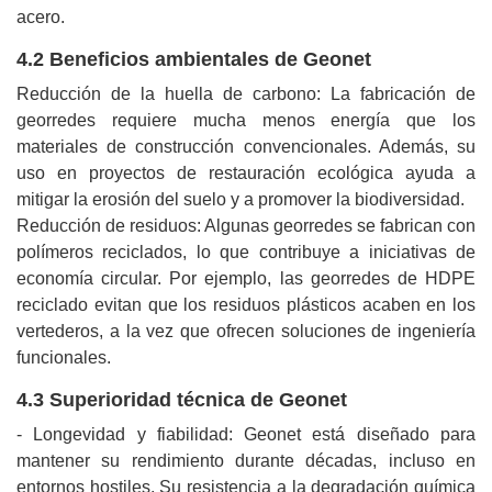
acero.
4.2 Beneficios ambientales de Geonet
Reducción de la huella de carbono: La fabricación de
georredes requiere mucha menos energía que los
materiales de construcción convencionales. Además, su
uso en proyectos de restauración ecológica ayuda a
mitigar la erosión del suelo y a promover la biodiversidad.
Reducción de residuos: Algunas georredes se fabrican con
polímeros reciclados, lo que contribuye a iniciativas de
economía circular. Por ejemplo, las georredes de HDPE
reciclado evitan que los residuos plásticos acaben en los
vertederos, a la vez que ofrecen soluciones de ingeniería
funcionales.
4.3 Superioridad técnica de Geonet
- Longevidad y fiabilidad: Geonet está diseñado para
mantener su rendimiento durante décadas, incluso en
entornos hostiles. Su resistencia a la degradación química