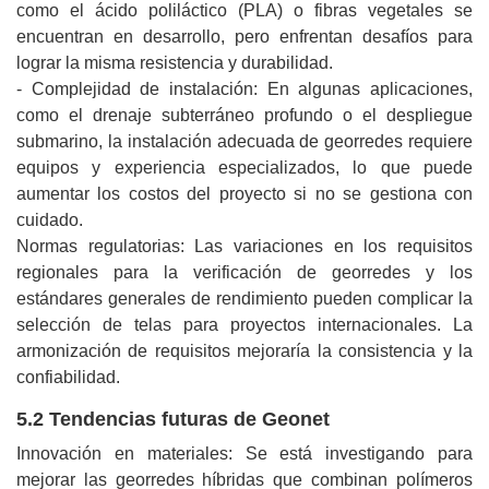
como el ácido poliláctico (PLA) o fibras vegetales se
encuentran en desarrollo, pero enfrentan desafíos para
lograr la misma resistencia y durabilidad.
- Complejidad de instalación: En algunas aplicaciones,
como el drenaje subterráneo profundo o el despliegue
submarino, la instalación adecuada de georredes requiere
equipos y experiencia especializados, lo que puede
aumentar los costos del proyecto si no se gestiona con
cuidado.
Normas regulatorias: Las variaciones en los requisitos
regionales para la verificación de georredes y los
estándares generales de rendimiento pueden complicar la
selección de telas para proyectos internacionales. La
armonización de requisitos mejoraría la consistencia y la
confiabilidad.
5.2 Tendencias futuras de Geonet
Innovación en materiales: Se está investigando para
mejorar las georredes híbridas que combinan polímeros