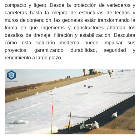
compacto y ligero. Desde la protección de vertederos y
carreteras hasta la mejora de estructuras de techos y
muros de contención, las geonetas están transformando la
forma en que ingenieros y constructores abordan los
desafíos de drenaje, filtración y estabilización. Descubra
cómo esta solución moderna puede impulsar sus
proyectos, garantizando durabilidad, seguridad y
rendimiento a largo plazo.