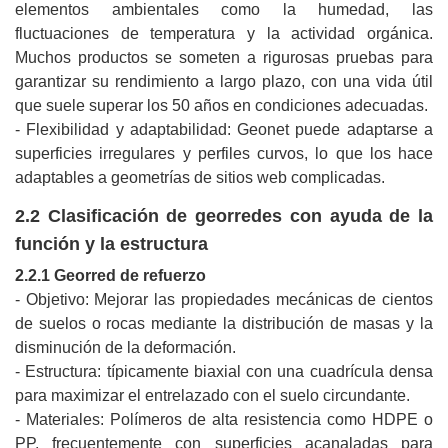
elementos ambientales como la humedad, las
fluctuaciones de temperatura y la actividad orgánica.
Muchos productos se someten a rigurosas pruebas para
garantizar su rendimiento a largo plazo, con una vida útil
que suele superar los 50 años en condiciones adecuadas.
- Flexibilidad y adaptabilidad: Geonet puede adaptarse a
superficies irregulares y perfiles curvos, lo que los hace
adaptables a geometrías de sitios web complicadas.
2.2 Clasificación de georredes con ayuda de la
función y la estructura
2.2.1 Georred de refuerzo
- Objetivo: Mejorar las propiedades mecánicas de cientos
de suelos o rocas mediante la distribución de masas y la
disminución de la deformación.
- Estructura: típicamente biaxial con una cuadrícula densa
para maximizar el entrelazado con el suelo circundante.
- Materiales: Polímeros de alta resistencia como HDPE o
PP, frecuentemente con superficies acanaladas para