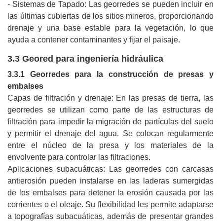
- Sistemas de Tapado: Las georredes se pueden incluir en
las últimas cubiertas de los sitios mineros, proporcionando
drenaje y una base estable para la vegetación, lo que
ayuda a contener contaminantes y fijar el paisaje.
3.3 Geored para ingeniería hidráulica
3.3.1 Georredes para la construcción de presas y
embalses
Capas de filtración y drenaje: En las presas de tierra, las
georredes se utilizan como parte de las estructuras de
filtración para impedir la migración de partículas del suelo
y permitir el drenaje del agua. Se colocan regularmente
entre el núcleo de la presa y los materiales de la
envolvente para controlar las filtraciones.
Aplicaciones subacuáticas: Las georredes con carcasas
antierosión pueden instalarse en las laderas sumergidas
de los embalses para detener la erosión causada por las
corrientes o el oleaje. Su flexibilidad les permite adaptarse
a topografías subacuáticas, además de presentar grandes