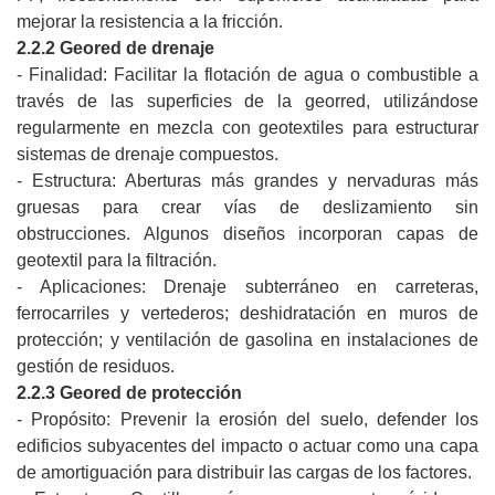
mejorar la resistencia a la fricción.
2.2.2 Geored de drenaje
- Finalidad: Facilitar la flotación de agua o combustible a
través de las superficies de la georred, utilizándose
regularmente en mezcla con geotextiles para estructurar
sistemas de drenaje compuestos.
- Estructura: Aberturas más grandes y nervaduras más
gruesas para crear vías de deslizamiento sin
obstrucciones. Algunos diseños incorporan capas de
geotextil para la filtración.
- Aplicaciones: Drenaje subterráneo en carreteras,
ferrocarriles y vertederos; deshidratación en muros de
protección; y ventilación de gasolina en instalaciones de
gestión de residuos.
2.2.3 Geored de protección
- Propósito: Prevenir la erosión del suelo, defender los
edificios subyacentes del impacto o actuar como una capa
de amortiguación para distribuir las cargas de los factores.