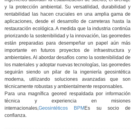
y la protección ambiental. Su versatilidad, durabilidad y
rentabilidad las hacen cruciales en una amplia gama de
aplicaciones, desde el desarrollo de carreteras hasta la
restauración ecológica. A medida que la industria continúa
priorizando la sostenibilidad y la innovación, las georredes
están preparadas para desempeñar un papel aún más
importante en futuros proyectos de infraestructura y
ambientales. Al abordar desafíos como la sostenibilidad de
los materiales y adoptar nuevas tecnologías, las georredes
seguirán siendo un pilar de la ingeniería geosintética
moderna, utilizando soluciones avanzadas que son
técnicamente robustas y ambientalmente responsables.
Para una magnífica geored respaldada por información
técnica y experiencia en misiones
internacionales,
Geosintéticos BPM
Es su socio de
confianza.