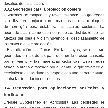
desafíos de instalación.
3.3.2 Georredes para la protección costera
- Sistemas de rompeolas y revestimientos: Las georredes
se utilizan en conjunto con armaduras de roca o bloques
de hormigón para estabilizar estructuras costeras. La
georrede actúa como capa de refuerzo, distribuyendo las
fuerzas del oleaje y disminuyendo el desplazamiento de
los materiales de protección.
- Estabilización de Dunas: En las playas, se entierran
georredes en las dunas para detener la erosión causada
por el viento y las marejadas ciclónicas. Estas redes
atraen la arena arrastrada por el viento, lo que favorece el
crecimiento de las dunas y proporciona una barrera natural
contra las inundaciones costeras.
3.4 Georredes para aplicaciones agrícolas y
hortícolas
Drenaje Subterráneo en Agricultura: Las georredes se