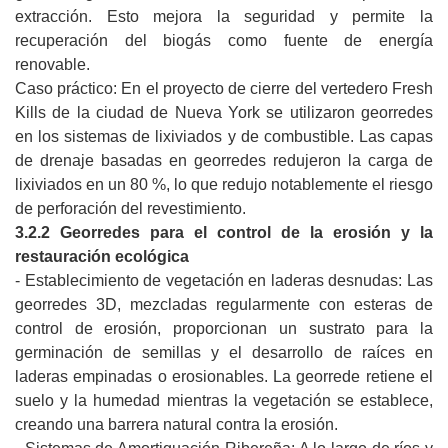
extracción. Esto mejora la seguridad y permite la
recuperación del biogás como fuente de energía
renovable.
Caso práctico: En el proyecto de cierre del vertedero Fresh
Kills de la ciudad de Nueva York se utilizaron georredes
en los sistemas de lixiviados y de combustible. Las capas
de drenaje basadas en georredes redujeron la carga de
lixiviados en un 80 %, lo que redujo notablemente el riesgo
de perforación del revestimiento.
3.2.2 Georredes para el control de la erosión y la
restauración ecológica
- Establecimiento de vegetación en laderas desnudas: Las
georredes 3D, mezcladas regularmente con esteras de
control de erosión, proporcionan un sustrato para la
germinación de semillas y el desarrollo de raíces en
laderas empinadas o erosionables. La georrede retiene el
suelo y la humedad mientras la vegetación se establece,
creando una barrera natural contra la erosión.