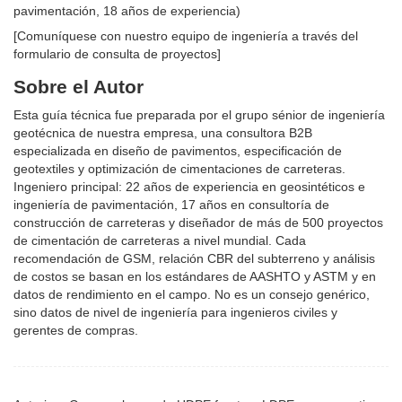
pavimentación, 18 años de experiencia)
[Comuníquese con nuestro equipo de ingeniería a través del
formulario de consulta de proyectos]
Sobre el Autor
Esta guía técnica fue preparada por el grupo sénior de ingeniería
geotécnica de nuestra empresa, una consultora B2B
especializada en diseño de pavimentos, especificación de
geotextiles y optimización de cimentaciones de carreteras.
Ingeniero principal: 22 años de experiencia en geosintéticos e
ingeniería de pavimentación, 17 años en consultoría de
construcción de carreteras y diseñador de más de 500 proyectos
de cimentación de carreteras a nivel mundial. Cada
recomendación de GSM, relación CBR del subterreno y análisis
de costos se basan en los estándares de AASHTO y ASTM y en
datos de rendimiento en el campo. No es un consejo genérico,
sino datos de nivel de ingeniería para ingenieros civiles y
gerentes de compras.