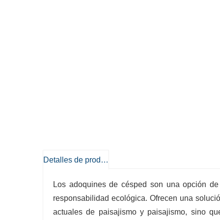
Detalles de producto
Los adoquines de césped son una opción de al
responsabilidad ecológica. Ofrecen una solució
actuales de paisajismo y paisajismo, sino qu