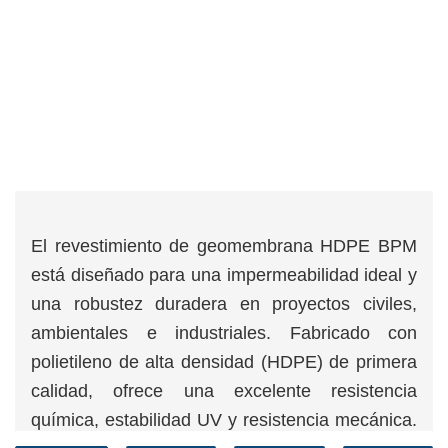
El revestimiento de geomembrana HDPE BPM
está diseñado para una impermeabilidad ideal y
una robustez duradera en proyectos civiles,
ambientales e industriales. Fabricado con
polietileno de alta densidad (HDPE) de primera
calidad, ofrece una excelente resistencia
química, estabilidad UV y resistencia mecánica.