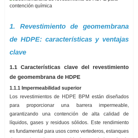
1. Revestimiento de geomembrana
de HDPE: características y ventajas
clave
1.1 Características clave del revestimiento
de geomembrana de HDPE
1.1.1 Impermeabilidad superior
Los revestimientos de HDPE BPM están diseñados
para proporcionar una barrera impermeable,
garantizando una contención de alta calidad de
líquidos, gases y residuos sólidos. Este rendimiento
es fundamental para usos como vertederos, estanques