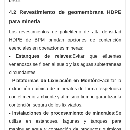
4.2 Revestimiento de geomembrana HDPE
para minería
Los revestimientos de polietileno de alta densidad
HDPE de BPM brindan opciones de contención
esenciales en operaciones mineras:
- Estanques de relaves:
Evitar que efluentes
venenosos se filtren al suelo y las aguas subterráneas
circundantes.
- Plataformas de Lixiviación en Montón:
Facilitar la
extracción química de minerales de forma respetuosa
con el medio ambiente y al mismo tiempo garantizar la
contención segura de los lixiviados.
- Instalaciones de procesamiento de minerales:
Se
utiliza en estanques, lagunas y tanques para
manipular agua y contención de productos químicos