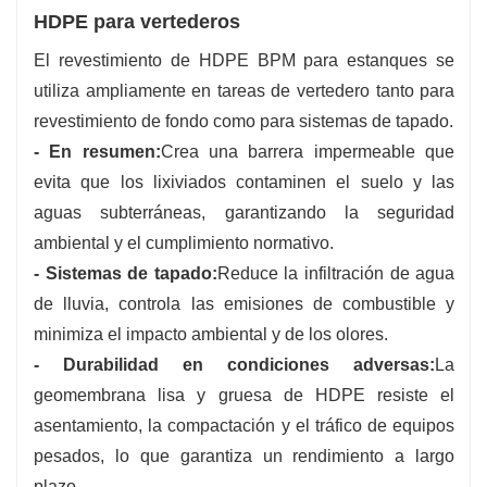
HDPE para vertederos
El revestimiento de HDPE BPM para estanques se
utiliza ampliamente en tareas de vertedero tanto para
revestimiento de fondo como para sistemas de tapado.
- En resumen:
Crea una barrera impermeable que
evita que los lixiviados contaminen el suelo y las
aguas subterráneas, garantizando la seguridad
ambiental y el cumplimiento normativo.
- Sistemas de tapado:
Reduce la infiltración de agua
de lluvia, controla las emisiones de combustible y
minimiza el impacto ambiental y de los olores.
- Durabilidad en condiciones adversas:
La
geomembrana lisa y gruesa de HDPE resiste el
asentamiento, la compactación y el tráfico de equipos
pesados, lo que garantiza un rendimiento a largo
plazo.