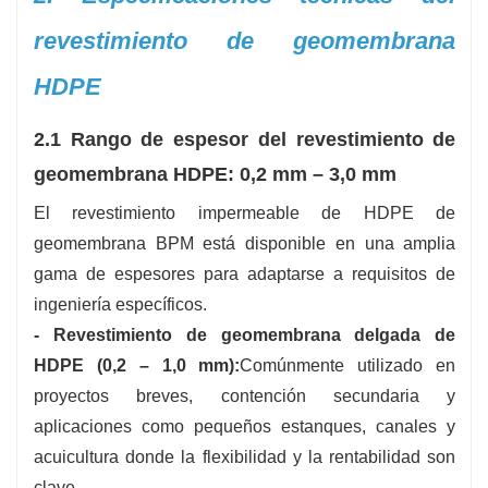
revestimiento de geomembrana
HDPE
2.1 Rango de espesor del revestimiento de
geomembrana HDPE: 0,2 mm – 3,0 mm
El revestimiento impermeable de HDPE de
geomembrana BPM está disponible en una amplia
gama de espesores para adaptarse a requisitos de
ingeniería específicos.
- Revestimiento de geomembrana delgada de
HDPE (0,2 – 1,0 mm):
Comúnmente utilizado en
proyectos breves, contención secundaria y
aplicaciones como pequeños estanques, canales y
acuicultura donde la flexibilidad y la rentabilidad son
clave.