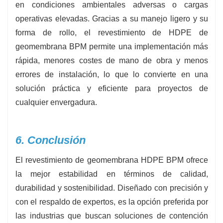
en condiciones ambientales adversas o cargas
operativas elevadas. Gracias a su manejo ligero y su
forma de rollo, el revestimiento de HDPE de
geomembrana BPM permite una implementación más
rápida, menores costes de mano de obra y menos
errores de instalación, lo que lo convierte en una
solución práctica y eficiente para proyectos de
cualquier envergadura.
6. Conclusión
El revestimiento de geomembrana HDPE BPM ofrece
la mejor estabilidad en términos de calidad,
durabilidad y sostenibilidad. Diseñado con precisión y
con el respaldo de expertos, es la opción preferida por
las industrias que buscan soluciones de contención