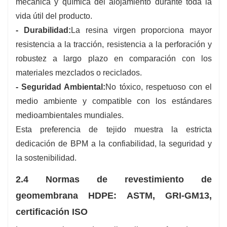
mecánica y química del alojamiento durante toda la
vida útil del producto.
- Durabilidad:
La resina virgen proporciona mayor
resistencia a la tracción, resistencia a la perforación y
robustez a largo plazo en comparación con los
materiales mezclados o reciclados.
- Seguridad Ambiental:
No tóxico, respetuoso con el
medio ambiente y compatible con los estándares
medioambientales mundiales.
Esta preferencia de tejido muestra la estricta
dedicación de BPM a la confiabilidad, la seguridad y
la sostenibilidad.
2.4 Normas de revestimiento de
geomembrana HDPE: ASTM, GRI-GM13,
certificación ISO