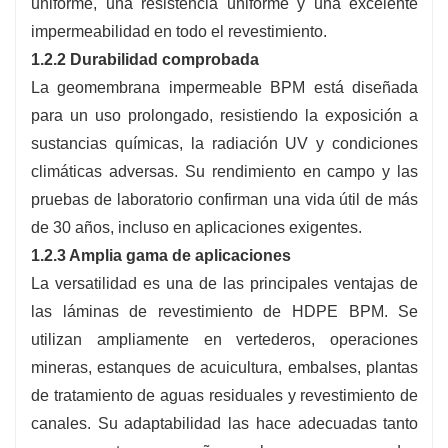
uniforme, una resistencia uniforme y una excelente
impermeabilidad en todo el revestimiento.
1.2.2 Durabilidad comprobada
La geomembrana impermeable BPM está diseñada
para un uso prolongado, resistiendo la exposición a
sustancias químicas, la radiación UV y condiciones
climáticas adversas. Su rendimiento en campo y las
pruebas de laboratorio confirman una vida útil de más
de 30 años, incluso en aplicaciones exigentes.
1.2.3 Amplia gama de aplicaciones
La versatilidad es una de las principales ventajas de
las láminas de revestimiento de HDPE BPM. Se
utilizan ampliamente en vertederos, operaciones
mineras, estanques de acuicultura, embalses, plantas
de tratamiento de aguas residuales y revestimiento de
canales. Su adaptabilidad las hace adecuadas tanto