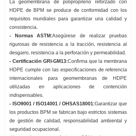
La geomembrana de polipropileno reforzado con
HDPE de BPM se produce de conformidad con los
requisitos mundiales para garantizar una calidad y
consistencia.
- Normas ASTM:
Asegúrese de realizar pruebas
rigurosas de resistencia a la tracción, resistencia al
desgarro, resistencia a la perforación y permeabilidad.
- Certificación GRI-GM13:
Confirma que la membrana
HDPE cumple con las especificaciones de referencia
internacionales para geomembranas de HDPE
utilizadas en aplicaciones de contención
indispensables.
- ISO9001 / ISO14001 / OHSAS18001:
Garantizar que
los productos BPM se fabrican bajo estrictos sistemas
de gestión de calidad, responsabilidad ambiental y
seguridad ocupacional.