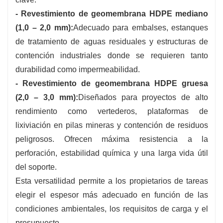
- Revestimiento de geomembrana HDPE mediano
(1,0 – 2,0 mm):
Adecuado para embalses, estanques
de tratamiento de aguas residuales y estructuras de
contención industriales donde se requieren tanto
durabilidad como impermeabilidad.
- Revestimiento de geomembrana HDPE gruesa
(2,0 – 3,0 mm):
Diseñados para proyectos de alto
rendimiento como vertederos, plataformas de
lixiviación en pilas mineras y contención de residuos
peligrosos. Ofrecen máxima resistencia a la
perforación, estabilidad química y una larga vida útil
del soporte.
Esta versatilidad permite a los propietarios de tareas
elegir el espesor más adecuado en función de las
condiciones ambientales, los requisitos de carga y el
presupuesto.