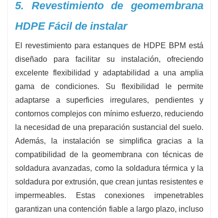
5. Revestimiento de geomembrana
HDPE Fácil de instalar
El revestimiento para estanques de HDPE BPM está
diseñado para facilitar su instalación, ofreciendo
excelente flexibilidad y adaptabilidad a una amplia
gama de condiciones. Su flexibilidad le permite
adaptarse a superficies irregulares, pendientes y
contornos complejos con mínimo esfuerzo, reduciendo
la necesidad de una preparación sustancial del suelo.
Además, la instalación se simplifica gracias a la
compatibilidad de la geomembrana con técnicas de
soldadura avanzadas, como la soldadura térmica y la
soldadura por extrusión, que crean juntas resistentes e
impermeables. Estas conexiones impenetrables
garantizan una contención fiable a largo plazo, incluso