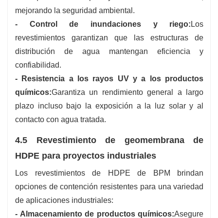
mejorando la seguridad ambiental.
- Control de inundaciones y riego:
Los
revestimientos garantizan que las estructuras de
distribución de agua mantengan eficiencia y
confiabilidad.
- Resistencia a los rayos UV y a los productos
químicos:
Garantiza un rendimiento general a largo
plazo incluso bajo la exposición a la luz solar y al
contacto con agua tratada.
4.5 Revestimiento de geomembrana de
HDPE para proyectos industriales
Los revestimientos de HDPE de BPM brindan
opciones de contención resistentes para una variedad
de aplicaciones industriales:
- Almacenamiento de productos químicos:
Asegure