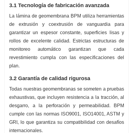
3.1 Tecnología de fabricación avanzada
La lámina de geomembrana BPM utiliza herramientas
de extrusión y coextrusión de vanguardia para
garantizar un espesor constante, superficies lisas y
rollos de excelente calidad. Estrictas estructuras de
monitoreo automático garantizan que cada
revestimiento cumpla con las especificaciones del
plan.
3.2 Garantía de calidad rigurosa
Todas nuestras geomembranas se someten a pruebas
exhaustivas, que incluyen resistencia a la tracción, al
desgarro, a la perforación y permeabilidad. BPM
cumple con las normas ISO9001, ISO14001, ASTM y
GRI, lo que garantiza su compatibilidad con desafíos
internacionales.