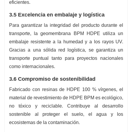
eficientes.
3.5 Excelencia en embalaje y logística
Para garantizar la integridad del producto durante el
transporte, la geomembrana BPM HDPE utiliza un
embalaje resistente a la humedad y a los rayos UV.
Gracias a una sólida red logística, se garantiza un
transporte puntual tanto para proyectos nacionales
como internacionales.
3.6 Compromiso de sostenibilidad
Fabricado con resinas de HDPE 100 % vírgenes, el
material de revestimiento de HDPE BPM es ecológico,
no tóxico y reciclable. Contribuye al desarrollo
sostenible al proteger el suelo, el agua y los
ecosistemas de la contaminación.