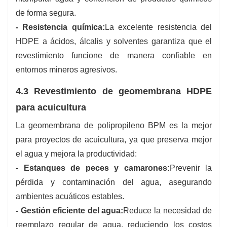
de forma segura.
- Resistencia química:
La excelente resistencia del
HDPE a ácidos, álcalis y solventes garantiza que el
revestimiento funcione de manera confiable en
entornos mineros agresivos.
4.3 Revestimiento de geomembrana HDPE
para acuicultura
La geomembrana de polipropileno BPM es la mejor
para proyectos de acuicultura, ya que preserva mejor
el agua y mejora la productividad:
- Estanques de peces y camarones:
Prevenir la
pérdida y contaminación del agua, asegurando
ambientes acuáticos estables.
- Gestión eficiente del agua:
Reduce la necesidad de
reemplazo regular de agua, reduciendo los costos