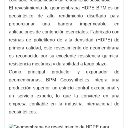
Décadas de experiencia en conducción con
El revestimiento de geomembrana HDPE BPM es un
geosintéticos, productos confiables y soporte
geosintético de alto rendimiento diseñado para
técnico completo.
proporcionar una barrera impermeable en
aplicaciones de contención esenciales. Fabricado con
resinas de polietileno de alta densidad (HDPE) de
primera calidad, este revestimiento de geomembrana
es reconocido por su excelente resistencia química,
resistencia mecánica y durabilidad a largo plazo.
Como principal productor y exportador de
geomembranas, BPM Geosynthetics integra una
producción superior, un estricto control excepcional y
un servicio experto, lo que la convierte en una
empresa confiable en la industria internacional de
geosintéticos.