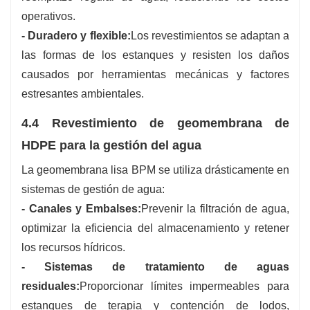
operativos.
- Duradero y flexible:
Los revestimientos se adaptan a
las formas de los estanques y resisten los daños
causados ​​por herramientas mecánicas y factores
estresantes ambientales.
4.4 Revestimiento de geomembrana de
HDPE para la gestión del agua
La geomembrana lisa BPM se utiliza drásticamente en
sistemas de gestión de agua:
- Canales y Embalses:
Prevenir la filtración de agua,
optimizar la eficiencia del almacenamiento y retener
los recursos hídricos.
- Sistemas de tratamiento de aguas
residuales:
Proporcionar límites impermeables para
estanques de terapia y contención de lodos,