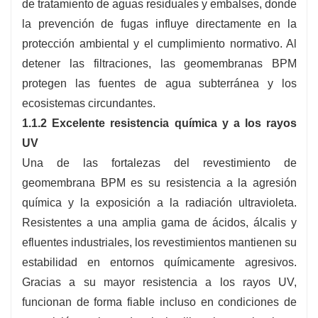
de tratamiento de aguas residuales y embalses, donde
la prevención de fugas influye directamente en la
protección ambiental y el cumplimiento normativo. Al
detener las filtraciones, las geomembranas BPM
protegen las fuentes de agua subterránea y los
ecosistemas circundantes.
1.1.2 Excelente resistencia química y a los rayos
UV
Una de las fortalezas del revestimiento de
geomembrana BPM es su resistencia a la agresión
química y la exposición a la radiación ultravioleta.
Resistentes a una amplia gama de ácidos, álcalis y
efluentes industriales, los revestimientos mantienen su
estabilidad en entornos químicamente agresivos.
Gracias a su mayor resistencia a los rayos UV,
funcionan de forma fiable incluso en condiciones de