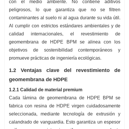
con el medio ambiente. No contiene aditivos
peligrosos, lo que garantiza que no se filtren
contaminantes al suelo ni al agua durante su vida útil.
Al cumplir con estrictos estándares ambientales y de
calidad internacionales, el revestimiento de
geomembrana de HDPE BPM se alinea con los
objetivos de sostenibilidad contemporáneos y
promueve prácticas de ingeniería ecológicas.
1.2 Ventajas clave del revestimiento de
geomembrana de HDPE
1.2.1 Calidad de material premium
Cada lámina de geomembrana de HDPE BPM se
fabrica con resina de HDPE virgen cuidadosamente
seleccionada, mediante tecnología de extrusión y
calandrado de vanguardia. Esto garantiza un espesor