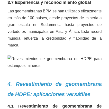
3.7 Experiencia y reconocimiento global
Las geomembranas BPM se han utilizado eficazmente
en más de 100 países, desde proyectos de minería a
gran escala en Sudamérica hasta proyectos de
vertederos municipales en Asia y África. Este récord
mundial refuerza la credibilidad y fiabilidad de la
marca.
4. Revestimiento de geomembrana
de HDPE: aplicaciones versátiles
4.1 Revestimiento de geomembrana de