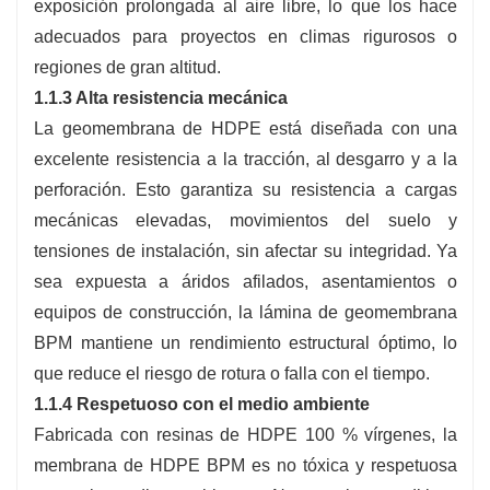
exposición prolongada al aire libre, lo que los hace
adecuados para proyectos en climas rigurosos o
regiones de gran altitud.
1.1.3 Alta resistencia mecánica
La geomembrana de HDPE está diseñada con una
excelente resistencia a la tracción, al desgarro y a la
perforación. Esto garantiza su resistencia a cargas
mecánicas elevadas, movimientos del suelo y
tensiones de instalación, sin afectar su integridad. Ya
sea expuesta a áridos afilados, asentamientos o
equipos de construcción, la lámina de geomembrana
BPM mantiene un rendimiento estructural óptimo, lo
que reduce el riesgo de rotura o falla con el tiempo.
1.1.4 Respetuoso con el medio ambiente
Fabricada con resinas de HDPE 100 % vírgenes, la
membrana de HDPE BPM es no tóxica y respetuosa