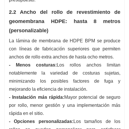
2.2 Ancho del rollo de revestimiento de
geomembrana HDPE: hasta 8 metros
(personalizable)
La lámina de membrana de HDPE BPM se produce
con líneas de fabricación superiores que permiten
anchos de rollo extra anchos de hasta ocho metros.
- Menos costuras:
Los rollos anchos limitan
notablemente la variedad de costuras sujetas,
minimizando los posibles factores de fuga y
mejorando la eficiencia de instalación.
- Instalación más rápida:
Mayor potencial de seguro
por rollo, menor gestión y una implementación más
rápida en el sitio.
- Opciones personalizadas:
Los tamaños de los