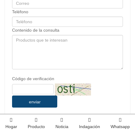
Teléfono
Contenido de la consulta
Código de verificación
enviar
Hogar
Producto
Noticia
Indagación
Whatsapp