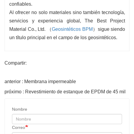
confiables.
Al ofrecer no solo materiales sino también tecnología,
servicios y experiencia global, The Best Project
Material Co., Ltd. （
Geosintéticos BPM
）sigue siendo
un título principal en el campo de los geosintéticos.
Compartir:
anterior : Membrana impermeable
próximo : Revestimiento de estanque de EPDM de 45 mil
Nombre
Correo