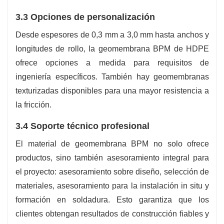
3.3 Opciones de personalización
Desde espesores de 0,3 mm a 3,0 mm hasta anchos y
longitudes de rollo, la geomembrana BPM de HDPE
ofrece opciones a medida para requisitos de
ingeniería específicos. También hay geomembranas
texturizadas disponibles para una mayor resistencia a
la fricción.
3.4 Soporte técnico profesional
El material de geomembrana BPM no solo ofrece
productos, sino también asesoramiento integral para
el proyecto: asesoramiento sobre diseño, selección de
materiales, asesoramiento para la instalación in situ y
formación en soldadura. Esto garantiza que los
clientes obtengan resultados de construcción fiables y