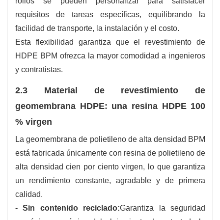
rollos se pueden personalizar para satisfacer
requisitos de tareas específicas, equilibrando la
facilidad de transporte, la instalación y el costo.
Esta flexibilidad garantiza que el revestimiento de
HDPE BPM ofrezca la mayor comodidad a ingenieros
y contratistas.
2.3 Material de revestimiento de
geomembrana HDPE: una resina HDPE 100
% virgen
La geomembrana de polietileno de alta densidad BPM
está fabricada únicamente con resina de polietileno de
alta densidad cien por ciento virgen, lo que garantiza
un rendimiento constante, agradable y de primera
calidad.
- Sin contenido reciclado:
Garantiza la seguridad