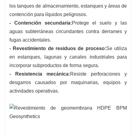
los tanques de almacenamiento, estanques y áreas de
contención para líquidos peligrosos.
- Contención secundaria:
Protege el suelo y las
aguas subterráneas circundantes contra derrames y
fugas accidentales.
- Revestimiento de residuos de proceso:
Se utiliza
en estanques, lagunas y canales industriales para
incorporar subproductos de forma segura.
- Resistencia mecánica:
Resiste perforaciones y
desgarros causados ​​por maquinarias, equipos y
actividades operativas.