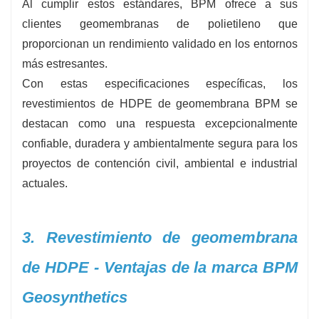
Al cumplir estos estándares, BPM ofrece a sus
clientes geomembranas de polietileno que
proporcionan un rendimiento validado en los entornos
más estresantes.
Con estas especificaciones específicas, los
revestimientos de HDPE de geomembrana BPM se
destacan como una respuesta excepcionalmente
confiable, duradera y ambientalmente segura para los
proyectos de contención civil, ambiental e industrial
actuales.
3. Revestimiento de geomembrana
de HDPE - Ventajas de la marca BPM
Geosynthetics