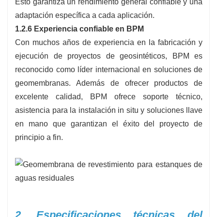
Esto garantiza un rendimiento general confiable y una
adaptación específica a cada aplicación.
1.2.6 Experiencia confiable en BPM
Con muchos años de experiencia en la fabricación y
ejecución de proyectos de geosintéticos, BPM es
reconocido como líder internacional en soluciones de
geomembranas. Además de ofrecer productos de
excelente calidad, BPM ofrece soporte técnico,
asistencia para la instalación in situ y soluciones llave
en mano que garantizan el éxito del proyecto de
principio a fin.
2. Especificaciones técnicas del