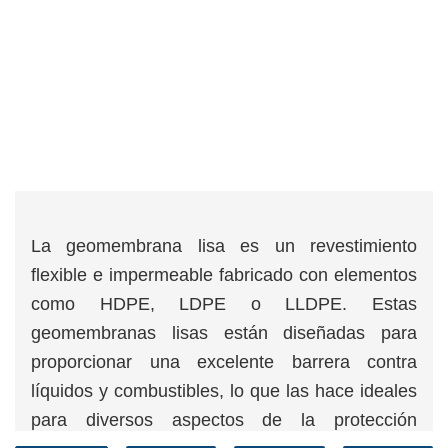
La geomembrana lisa es un revestimiento
flexible e impermeable fabricado con elementos
como HDPE, LDPE o LLDPE. Estas
geomembranas lisas están diseñadas para
proporcionar una excelente barrera contra
líquidos y combustibles, lo que las hace ideales
para diversos aspectos de la protección