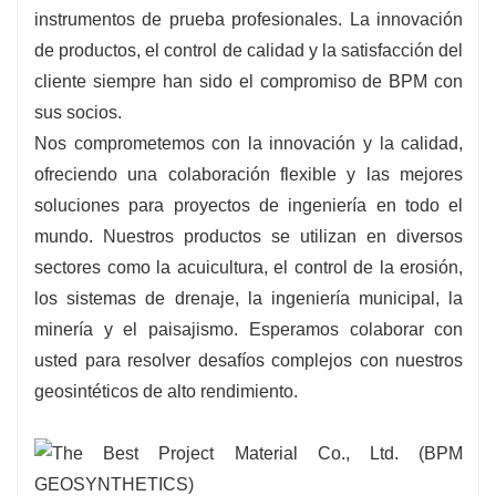
instrumentos de prueba profesionales. La innovación
de productos, el control de calidad y la satisfacción del
cliente siempre han sido el compromiso de BPM con
sus socios.
Nos comprometemos con la innovación y la calidad,
ofreciendo una colaboración flexible y las mejores
soluciones para proyectos de ingeniería en todo el
mundo. Nuestros productos se utilizan en diversos
sectores como la acuicultura, el control de la erosión,
los sistemas de drenaje, la ingeniería municipal, la
minería y el paisajismo. Esperamos colaborar con
usted para resolver desafíos complejos con nuestros
geosintéticos de alto rendimiento.