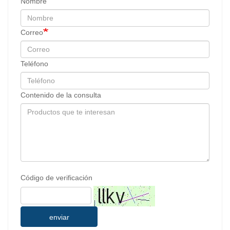
Nombre
Correo
Teléfono
Contenido de la consulta
Código de verificación
enviar