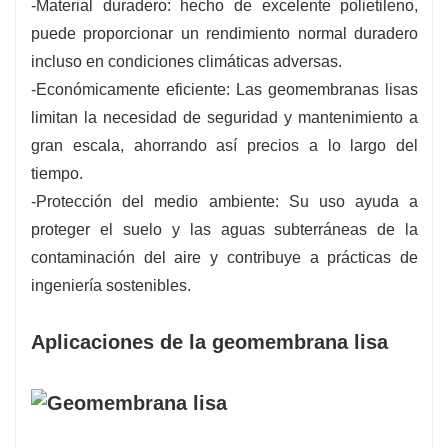
-Material duradero: hecho de excelente polietileno,
puede proporcionar un rendimiento normal duradero
incluso en condiciones climáticas adversas.
-Económicamente eficiente: Las geomembranas lisas
limitan la necesidad de seguridad y mantenimiento a
gran escala, ahorrando así precios a lo largo del
tiempo.
-Protección del medio ambiente: Su uso ayuda a
proteger el suelo y las aguas subterráneas de la
contaminación del aire y contribuye a prácticas de
ingeniería sostenibles.
Aplicaciones de la geomembrana lisa