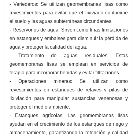
- Vertederos: Se utilizan geomembranas lisas como
revestimientos para evitar que el lixiviado contamine
el suelo y las aguas subterráneas circundantes.
- Reservorios de agua: Sirven como finas limitaciones
en estanques y embalses para disminuir la pérdida de
agua y proteger la calidad del agua.
- Tratamiento de aguas residuales: Estas
geomembranas lisas se emplean en servicios de
terapia para incorporar bebidas y evitar filtraciones.
- Operaciones mineras: Se utilizan como
revestimientos en estanques de relaves y pilas de
lixiviación para manipular sustancias venenosas y
proteger el medio ambiente.
- Estanques agrícolas: Las geomembranas lisas
ayudan en el crecimiento de los estanques de riego y
almacenamiento, garantizando la retención y calidad