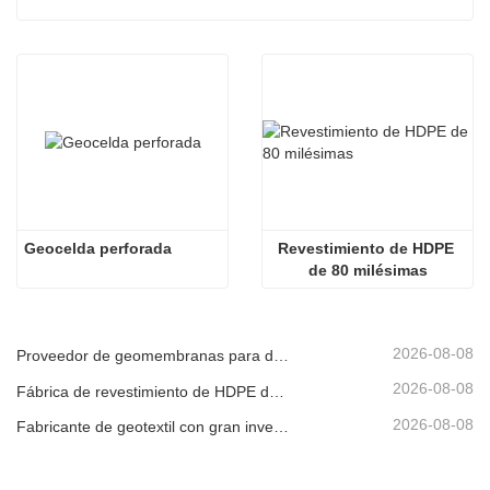
Geocelda perforada
Revestimiento de HDPE 
de 80 milésimas
2026-08-08
Proveedor de geomembranas para desarrolladores de infraestructura
2026-08-08
Fábrica de revestimiento de HDPE de producción rápida
2026-08-08
Fabricante de geotextil con gran inventario