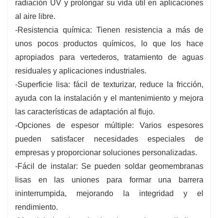
radiación UV y prolongar su vida útil en aplicaciones
al aire libre.
-Resistencia química: Tienen resistencia a más de
unos pocos productos químicos, lo que los hace
apropiados para vertederos, tratamiento de aguas
residuales y aplicaciones industriales.
-Superficie lisa: fácil de texturizar, reduce la fricción,
ayuda con la instalación y el mantenimiento y mejora
las características de adaptación al flujo.
-Opciones de espesor múltiple: Varios espesores
pueden satisfacer necesidades especiales de
empresas y proporcionar soluciones personalizadas.
-Fácil de instalar: Se pueden soldar geomembranas
lisas en las uniones para formar una barrera
ininterrumpida, mejorando la integridad y el
rendimiento.