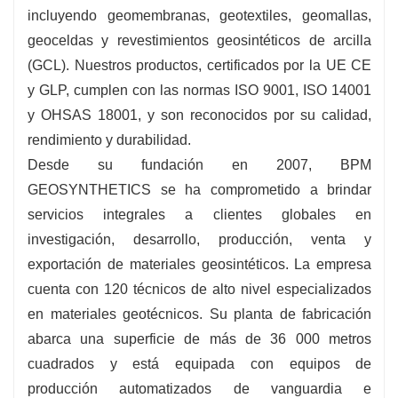
incluyendo geomembranas, geotextiles, geomallas,
geoceldas y revestimientos geosintéticos de arcilla
(GCL). Nuestros productos, certificados por la UE CE
y GLP, cumplen con las normas ISO 9001, ISO 14001
y OHSAS 18001, y son reconocidos por su calidad,
rendimiento y durabilidad.
Desde su fundación en 2007, BPM
GEOSYNTHETICS se ha comprometido a brindar
servicios integrales a clientes globales en
investigación, desarrollo, producción, venta y
exportación de materiales geosintéticos. La empresa
cuenta con 120 técnicos de alto nivel especializados
en materiales geotécnicos. Su planta de fabricación
abarca una superficie de más de 36 000 metros
cuadrados y está equipada con equipos de
producción automatizados de vanguardia e