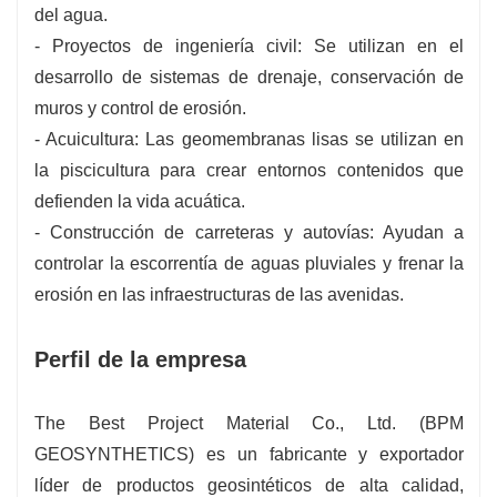
del agua.
- Proyectos de ingeniería civil: Se utilizan en el
desarrollo de sistemas de drenaje, conservación de
muros y control de erosión.
- Acuicultura: Las geomembranas lisas se utilizan en
la piscicultura para crear entornos contenidos que
defienden la vida acuática.
- Construcción de carreteras y autovías: Ayudan a
controlar la escorrentía de aguas pluviales y frenar la
erosión en las infraestructuras de las avenidas.
Perfil de la empresa
The Best Project Material Co., Ltd. (BPM
GEOSYNTHETICS) es un fabricante y exportador
líder de productos geosintéticos de alta calidad,