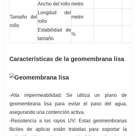
Ancho del rollo
metro
Longitud del
Tamaño del
metro
rollo
rollo
Estabilidad de
%
tamaño
Características de la geomembrana lisa
-Alta impermeabilidad: Se utiliza un plano de
geomembrana lisa para evitar el paso del agua,
asegurando una contención activa.
-Resistencia a los rayos UV: Estas geomembranas
fáciles de aplicar están tratadas para soportar la