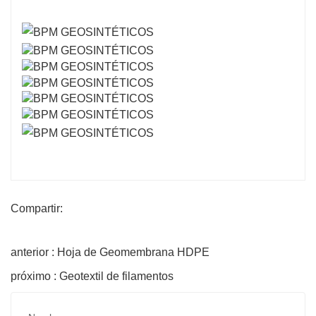
Compartir:
anterior : Hoja de Geomembrana HDPE
próximo : Geotextil de filamentos