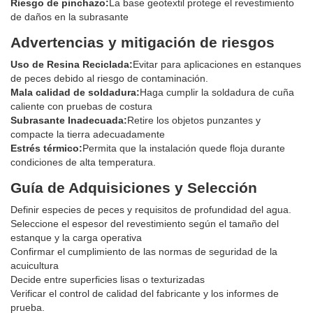
Riesgo de pinchazo:
La base geotextil protege el revestimiento
de daños en la subrasante
Advertencias y mitigación de riesgos
Uso de Resina Reciclada:
Evitar para aplicaciones en estanques
de peces debido al riesgo de contaminación.
Mala calidad de soldadura:
Haga cumplir la soldadura de cuña
caliente con pruebas de costura
Subrasante Inadecuada:
Retire los objetos punzantes y
compacte la tierra adecuadamente
Estrés térmico:
Permita que la instalación quede floja durante
condiciones de alta temperatura.
Guía de Adquisiciones y Selección
Definir especies de peces y requisitos de profundidad del agua.
Seleccione el espesor del revestimiento según el tamaño del
estanque y la carga operativa
Confirmar el cumplimiento de las normas de seguridad de la
acuicultura
Decide entre superficies lisas o texturizadas
Verificar el control de calidad del fabricante y los informes de
prueba.