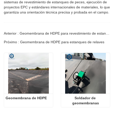
sistemas de revestimiento de estanques de peces, ejecución de
proyectos EPC y estándares internacionales de materiales, lo que
garantiza una orientación técnica precisa y probada en el campo.
Anterior : Geomembrana de HDPE para revestimiento de estanques
Próximo : Geomembrana de HDPE para estanques de relaves
Geomembrana de HDPE
Soldador de 
geomembranas