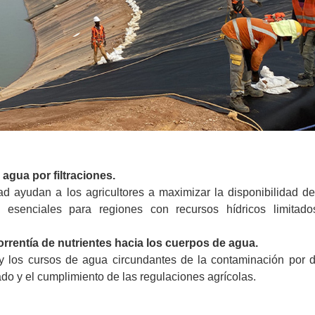
agua por filtraciones.
d ayudan a los agricultores a maximizar la disponibilidad d
n esenciales para regiones con recursos hídricos limitado
orrentía de nutrientes hacia los cuerpos de agua.
y los cursos de agua circundantes de la contaminación por 
do y el cumplimiento de las regulaciones agrícolas.