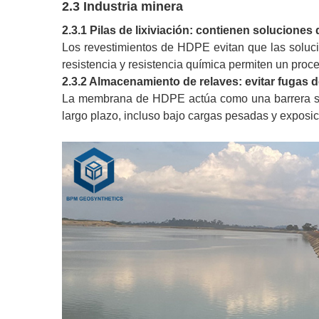
2.3 Industria minera
2.3.1 Pilas de lixiviación: contienen soluciones
Los revestimientos de HDPE evitan que las soluci
resistencia y resistencia química permiten un proc
2.3.2 Almacenamiento de relaves: evitar fugas 
La membrana de HDPE actúa como una barrera segu
largo plazo, incluso bajo cargas pesadas y exposi