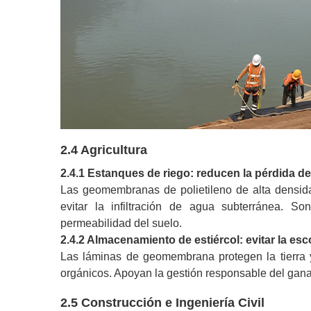
2.4 Agricultura
2.4.1 Estanques de riego: reducen la pérdida de 
Las geomembranas de polietileno de alta densida
evitar la infiltración de agua subterránea. So
permeabilidad del suelo.
2.4.2 Almacenamiento de estiércol: evitar la esc
Las láminas de geomembrana protegen la tierra 
orgánicos. Apoyan la gestión responsable del gana
2.5 Construcción e Ingeniería Civil