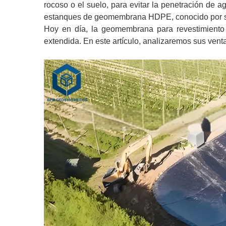
rocoso o el suelo, para evitar la penetración d
estanques de geomembrana HDPE, conocido por sus
Hoy en día, la geomembrana para revestimiento 
extendida. En este artículo, analizaremos sus vent