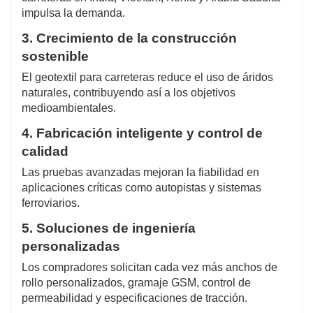
impulsa la demanda.
3. Crecimiento de la construcción
sostenible
El geotextil para carreteras reduce el uso de áridos
naturales, contribuyendo así a los objetivos
medioambientales.
4. Fabricación inteligente y control de
calidad
Las pruebas avanzadas mejoran la fiabilidad en
aplicaciones críticas como autopistas y sistemas
ferroviarios.
5. Soluciones de ingeniería
personalizadas
Los compradores solicitan cada vez más anchos de
rollo personalizados, gramaje GSM, control de
permeabilidad y especificaciones de tracción.