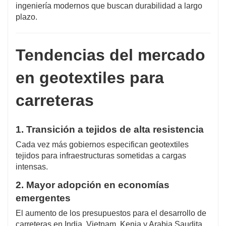
ingeniería modernos que buscan durabilidad a largo
plazo.
Tendencias del mercado
en geotextiles para
carreteras
1. Transición a tejidos de alta resistencia
Cada vez más gobiernos especifican geotextiles
tejidos para infraestructuras sometidas a cargas
intensas.
2. Mayor adopción en economías
emergentes
El aumento de los presupuestos para el desarrollo de
carreteras en India, Vietnam, Kenia y Arabia Saudita