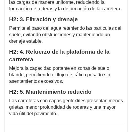
las cargas de manera uniforme, reduciendo la
formación de roderas y la deformación de la carretera.
H2: 3. Filtración y drenaje
Permite el paso del agua reteniendo las partículas del
suelo, evitando obstrucciones y manteniendo un
drenaje estable.
H2: 4. Refuerzo de la plataforma de la
carretera
Mejora la capacidad portante en zonas de suelo
blando, permitiendo el flujo de tráfico pesado sin
asentamientos excesivos.
H2: 5. Mantenimiento reducido
Las carreteras con capas geotextiles presentan menos
grietas, menor profundidad de roderas y una mayor
vida útil del pavimento.