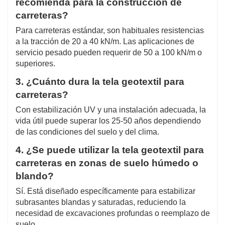
recomienda para la construcción de
carreteras?
Para carreteras estándar, son habituales resistencias
a la tracción de 20 a 40 kN/m. Las aplicaciones de
servicio pesado pueden requerir de 50 a 100 kN/m o
superiores.
3. ¿Cuánto dura la tela geotextil para
carreteras?
Con estabilización UV y una instalación adecuada, la
vida útil puede superar los 25-50 años dependiendo
de las condiciones del suelo y del clima.
4. ¿Se puede utilizar la tela geotextil para
carreteras en zonas de suelo húmedo o
blando?
Sí. Está diseñado específicamente para estabilizar
subrasantes blandas y saturadas, reduciendo la
necesidad de excavaciones profundas o reemplazo de
suelo.