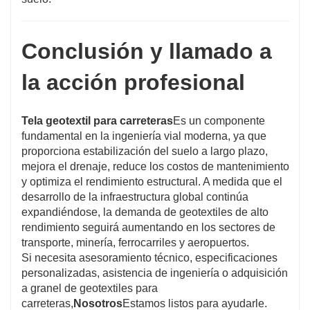
Conclusión y llamado a
la acción profesional
Tela geotextil para carreteras
Es un componente
fundamental en la ingeniería vial moderna, ya que
proporciona estabilización del suelo a largo plazo,
mejora el drenaje, reduce los costos de mantenimiento
y optimiza el rendimiento estructural. A medida que el
desarrollo de la infraestructura global continúa
expandiéndose, la demanda de geotextiles de alto
rendimiento seguirá aumentando en los sectores de
transporte, minería, ferrocarriles y aeropuertos.
Si necesita asesoramiento técnico, especificaciones
personalizadas, asistencia de ingeniería o adquisición
a granel de geotextiles para
carreteras,
Nosotros
Estamos listos para ayudarle.