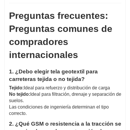
Preguntas frecuentes:
Preguntas comunes de
compradores
internacionales
1. ¿Debo elegir tela geotextil para
carreteras tejida o no tejida?
Tejido:
Ideal para refuerzo y distribución de carga
No tejido:
Ideal para filtración, drenaje y separación de
suelos.
Las condiciones de ingeniería determinan el tipo
correcto.
2. ¿Qué GSM o resistencia a la tracción se