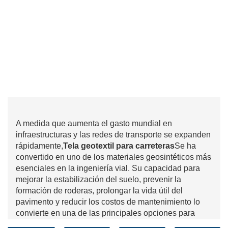
A medida que aumenta el gasto mundial en
infraestructuras y las redes de transporte se expanden
rápidamente,
Tela geotextil para carreteras
Se ha
convertido en uno de los materiales geosintéticos más
esenciales en la ingeniería vial. Su capacidad para
mejorar la estabilización del suelo, prevenir la
formación de roderas, prolongar la vida útil del
pavimento y reducir los costos de mantenimiento lo
convierte en una de las principales opciones para
ingenieros, contratistas y agencias gubernamentales