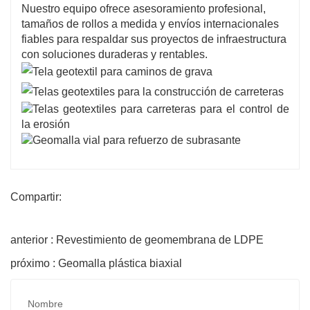
Nuestro equipo ofrece asesoramiento profesional,
tamaños de rollos a medida y envíos internacionales
fiables para respaldar sus proyectos de infraestructura
con soluciones duraderas y rentables.
Compartir:
anterior : Revestimiento de geomembrana de LDPE
próximo : Geomalla plástica biaxial
Nombre