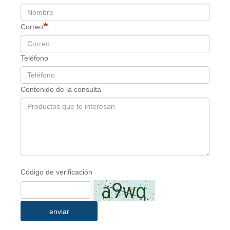
Correo
Teléfono
Contenido de la consulta
Código de verificación
enviar