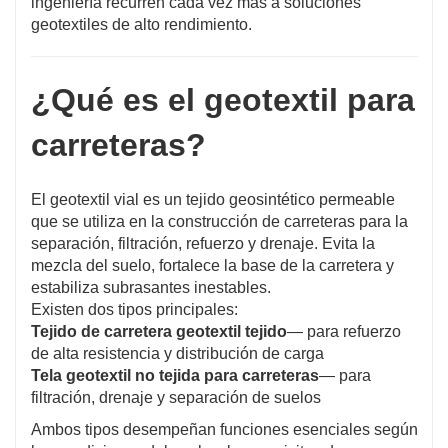
ingeniería recurren cada vez más a soluciones
geotextiles de alto rendimiento.
¿Qué es el geotextil para
carreteras?
El geotextil vial es un tejido geosintético permeable
que se utiliza en la construcción de carreteras para la
separación, filtración, refuerzo y drenaje. Evita la
mezcla del suelo, fortalece la base de la carretera y
estabiliza subrasantes inestables.
Existen dos tipos principales:
Tejido de carretera geotextil tejido
— para refuerzo
de alta resistencia y distribución de carga
Tela geotextil no tejida para carreteras
— para
filtración, drenaje y separación de suelos
Ambos tipos desempeñan funciones esenciales según