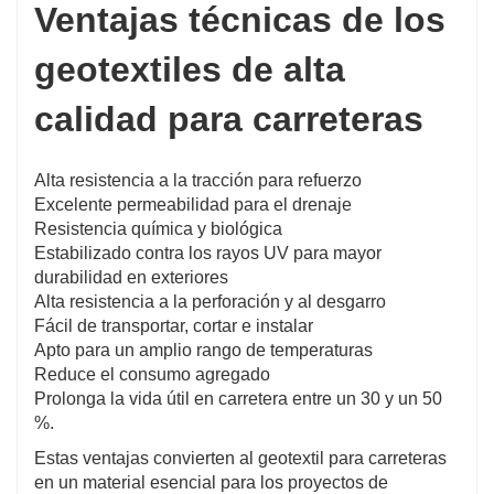
Ventajas técnicas de los
geotextiles de alta
calidad para carreteras
Alta resistencia a la tracción para refuerzo
Excelente permeabilidad para el drenaje
Resistencia química y biológica
Estabilizado contra los rayos UV para mayor
durabilidad en exteriores
Alta resistencia a la perforación y al desgarro
Fácil de transportar, cortar e instalar
Apto para un amplio rango de temperaturas
Reduce el consumo agregado
Prolonga la vida útil en carretera entre un 30 y un 50
%.
Estas ventajas convierten al geotextil para carreteras
en un material esencial para los proyectos de