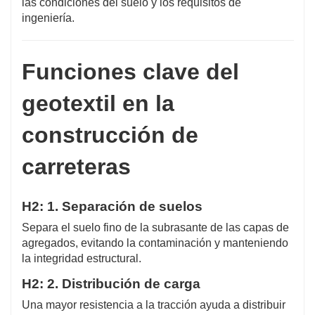
las condiciones del suelo y los requisitos de
ingeniería.
Funciones clave del
geotextil en la
construcción de
carreteras
H2: 1. Separación de suelos
Separa el suelo fino de la subrasante de las capas de
agregados, evitando la contaminación y manteniendo
la integridad estructural.
H2: 2. Distribución de carga
Una mayor resistencia a la tracción ayuda a distribuir