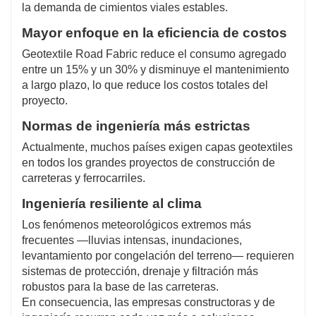
la demanda de cimientos viales estables.
Mayor enfoque en la eficiencia de costos
Geotextile Road Fabric reduce el consumo agregado
entre un 15% y un 30% y disminuye el mantenimiento
a largo plazo, lo que reduce los costos totales del
proyecto.
Normas de ingeniería más estrictas
Actualmente, muchos países exigen capas geotextiles
en todos los grandes proyectos de construcción de
carreteras y ferrocarriles.
Ingeniería resiliente al clima
Los fenómenos meteorológicos extremos más
frecuentes —lluvias intensas, inundaciones,
levantamiento por congelación del terreno— requieren
sistemas de protección, drenaje y filtración más
robustos para la base de las carreteras.
En consecuencia, las empresas constructoras y de