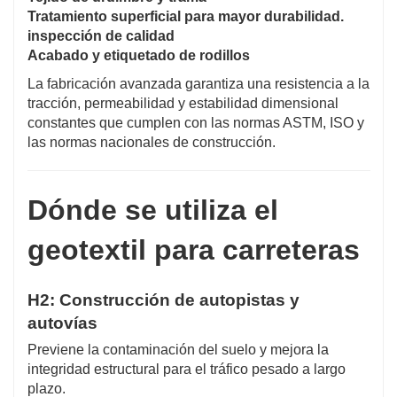
Tratamiento superficial para mayor durabilidad.
inspección de calidad
Acabado y etiquetado de rodillos
La fabricación avanzada garantiza una resistencia a la
tracción, permeabilidad y estabilidad dimensional
constantes que cumplen con las normas ASTM, ISO y
las normas nacionales de construcción.
Dónde se utiliza el
geotextil para carreteras
H2: Construcción de autopistas y
autovías
Previene la contaminación del suelo y mejora la
integridad estructural para el tráfico pesado a largo
plazo.