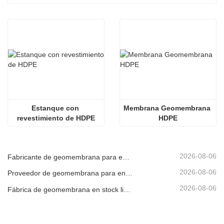
Estanque con 
Membrana Geomembrana 
revestimiento de HDPE
HDPE
2026-08-06
Fabricante de geomembrana para entrega de proyectos
2026-08-06
Proveedor de geomembrana para envío de emergencia
2026-08-06
Fábrica de geomembrana en stock listo