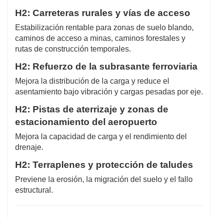
H2: Carreteras rurales y vías de acceso
Estabilización rentable para zonas de suelo blando,
caminos de acceso a minas, caminos forestales y
rutas de construcción temporales.
H2: Refuerzo de la subrasante ferroviaria
Mejora la distribución de la carga y reduce el
asentamiento bajo vibración y cargas pesadas por eje.
H2: Pistas de aterrizaje y zonas de
estacionamiento del aeropuerto
Mejora la capacidad de carga y el rendimiento del
drenaje.
H2: Terraplenes y protección de taludes
Previene la erosión, la migración del suelo y el fallo
estructural.