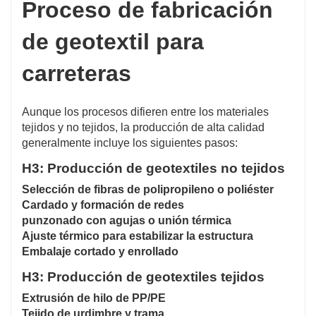
Proceso de fabricación
de geotextil para
carreteras
Aunque los procesos difieren entre los materiales
tejidos y no tejidos, la producción de alta calidad
generalmente incluye los siguientes pasos:
H3: Producción de geotextiles no tejidos
Selección de fibras de polipropileno o poliéster
Cardado y formación de redes
punzonado con agujas o unión térmica
Ajuste térmico para estabilizar la estructura
Embalaje cortado y enrollado
H3: Producción de geotextiles tejidos
Extrusión de hilo de PP/PE
Tejido de urdimbre y trama