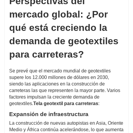
Perspectivas del
mercado global: ¿Por
qué está creciendo la
demanda de geotextiles
para carreteras?
Se prevé que el mercado mundial de geotextiles
supere los 12.000 millones de dólares en 2030,
siendo las aplicaciones en la construcción de
carreteras las que representen la mayor parte. Varios
factores impulsan la creciente demanda de
geotextiles.
Tela geotextil para carreteras
:
Expansión de infraestructura
La construcción de nuevas autopistas en Asia, Oriente
Medio y África continúa acelerándose, lo que aumenta