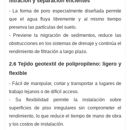
filtración y separación eficientes
- La forma de poro especialmente diseñada permite
que el agua fluya libremente y al mismo tiempo
preserva las partículas del suelo.
- Previene la migración de sedimentos, reduce las
obstrucciones en los sistemas de drenaje y continúa el
rendimiento de filtración a largo plazo.
2.6 Tejido geotextil de polipropileno: ligero y
flexible
- Fácil de manipular, cortar y transportar a lugares de
trabajo lejanos o de difícil acceso.
- Su flexibilidad permite la instalación sobre
superficies de piso irregulares sin comprometer el
rendimiento, lo que reduce el tiempo de mano de obra
y los costos de instalación.