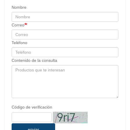
Nombre
Correo
Teléfono
Contenido de la consulta
Código de verificación
enviar