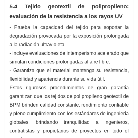
5.4 Tejido geotextil de polipropileno:
evaluación de la resistencia a los rayos UV
- Prueba la capacidad del tejido para soportar la
degradación provocada por la exposición prolongada
a la radiación ultravioleta.
- Incluye evaluaciones de intemperismo acelerado que
simulan condiciones prolongadas al aire libre.
- Garantiza que el material mantenga su resistencia,
flexibilidad y apariencia durante su vida útil.
Estos rigurosos procedimientos de gran garantía
garantizan que los tejidos de polipropileno geotextil de
BPM brinden calidad constante, rendimiento confiable
y pleno cumplimiento con los estándares de ingeniería
globales, brindando tranquilidad a ingenieros,
contratistas y propietarios de proyectos en todo el