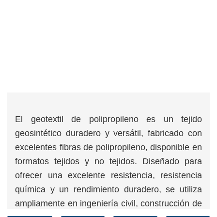
El geotextil de polipropileno es un tejido
geosintético duradero y versátil, fabricado con
excelentes fibras de polipropileno, disponible en
formatos tejidos y no tejidos. Diseñado para
ofrecer una excelente resistencia, resistencia
química y un rendimiento duradero, se utiliza
ampliamente en ingeniería civil, construcción de