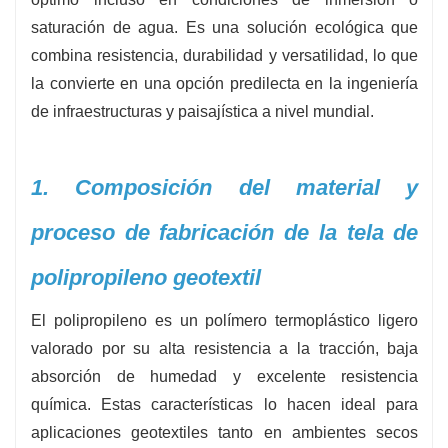
del agua conservando las partículas del suelo
saturación de agua. Es una solución ecológica que
-
Estándares:
Cumple con ISO, ASTM y EN
combina resistencia, durabilidad y versatilidad, lo que
la convierte en una opción predilecta en la ingeniería
de infraestructuras y paisajística a nivel mundial.
1. Composición del material y
proceso de fabricación de la tela de
polipropileno geotextil
El polipropileno es un polímero termoplástico ligero
valorado por su alta resistencia a la tracción, baja
absorción de humedad y excelente resistencia
química. Estas características lo hacen ideal para
aplicaciones geotextiles tanto en ambientes secos