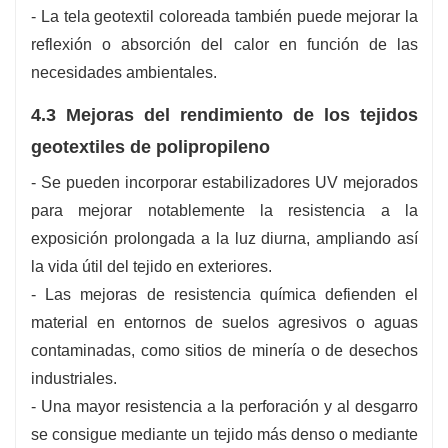
- La tela geotextil coloreada también puede mejorar la
reflexión o absorción del calor en función de las
necesidades ambientales.
4.3 Mejoras del rendimiento de los tejidos
geotextiles de polipropileno
- Se pueden incorporar estabilizadores UV mejorados
para mejorar notablemente la resistencia a la
exposición prolongada a la luz diurna, ampliando así
la vida útil del tejido en exteriores.
- Las mejoras de resistencia química defienden el
material en entornos de suelos agresivos o aguas
contaminadas, como sitios de minería o de desechos
industriales.
- Una mayor resistencia a la perforación y al desgarro
se consigue mediante un tejido más denso o mediante