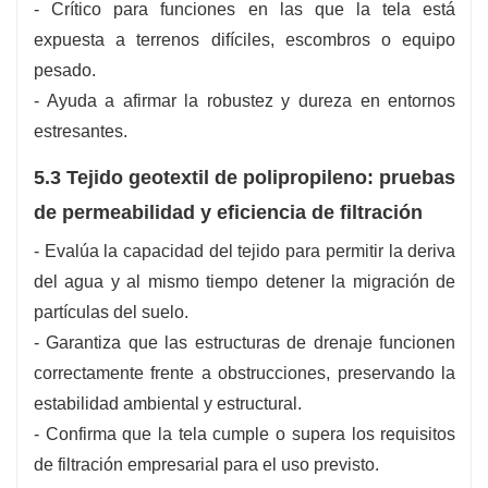
- Crítico para funciones en las que la tela está
expuesta a terrenos difíciles, escombros o equipo
pesado.
- Ayuda a afirmar la robustez y dureza en entornos
estresantes.
5.3 Tejido geotextil de polipropileno: pruebas
de permeabilidad y eficiencia de filtración
- Evalúa la capacidad del tejido para permitir la deriva
del agua y al mismo tiempo detener la migración de
partículas del suelo.
- Garantiza que las estructuras de drenaje funcionen
correctamente frente a obstrucciones, preservando la
estabilidad ambiental y estructural.
- Confirma que la tela cumple o supera los requisitos
de filtración empresarial para el uso previsto.