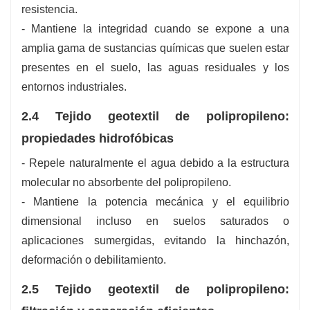
resistencia.
- Mantiene la integridad cuando se expone a una
amplia gama de sustancias químicas que suelen estar
presentes en el suelo, las aguas residuales y los
entornos industriales.
2.4 Tejido geotextil de polipropileno:
propiedades hidrofóbicas
- Repele naturalmente el agua debido a la estructura
molecular no absorbente del polipropileno.
- Mantiene la potencia mecánica y el equilibrio
dimensional incluso en suelos saturados o
aplicaciones sumergidas, evitando la hinchazón,
deformación o debilitamiento.
2.5 Tejido geotextil de polipropileno: