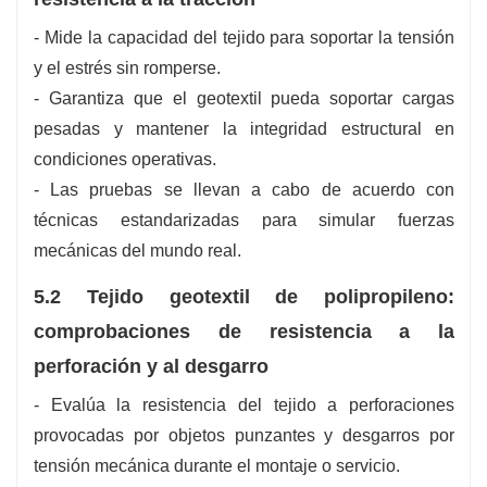
- Mide la capacidad del tejido para soportar la tensión
y el estrés sin romperse.
- Garantiza que el geotextil pueda soportar cargas
pesadas y mantener la integridad estructural en
condiciones operativas.
- Las pruebas se llevan a cabo de acuerdo con
técnicas estandarizadas para simular fuerzas
mecánicas del mundo real.
5.2 Tejido geotextil de polipropileno:
comprobaciones de resistencia a la
perforación y al desgarro
- Evalúa la resistencia del tejido a perforaciones
provocadas por objetos punzantes y desgarros por
tensión mecánica durante el montaje o servicio.