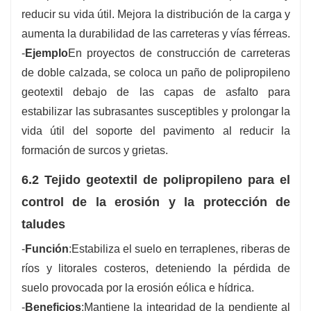
reducir su vida útil. Mejora la distribución de la carga y
aumenta la durabilidad de las carreteras y vías férreas.
-
Ejemplo
En proyectos de construcción de carreteras
de doble calzada, se coloca un paño de polipropileno
geotextil debajo de las capas de asfalto para
estabilizar las subrasantes susceptibles y prolongar la
vida útil del soporte del pavimento al reducir la
formación de surcos y grietas.
6.2 Tejido geotextil de polipropileno para el
control de la erosión y la protección de
taludes
-
Función
:Estabiliza el suelo en terraplenes, riberas de
ríos y litorales costeros, deteniendo la pérdida de
suelo provocada por la erosión eólica e hídrica.
-
Beneficios
:Mantiene la integridad de la pendiente al