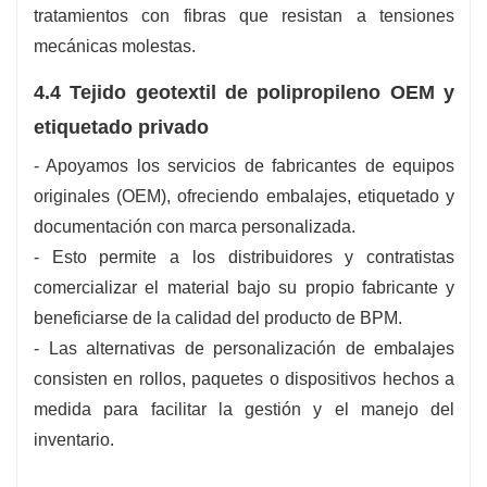
tratamientos con fibras que resistan a tensiones
mecánicas molestas.
4.4 Tejido geotextil de polipropileno OEM y
etiquetado privado
- Apoyamos los servicios de fabricantes de equipos
originales (OEM), ofreciendo embalajes, etiquetado y
documentación con marca personalizada.
- Esto permite a los distribuidores y contratistas
comercializar el material bajo su propio fabricante y
beneficiarse de la calidad del producto de BPM.
- Las alternativas de personalización de embalajes
consisten en rollos, paquetes o dispositivos hechos a
medida para facilitar la gestión y el manejo del
inventario.