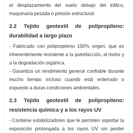
el desplazamiento del suelo debajo del tráfico,
maquinaria pesada o presión estructural.
2.2 Tejido geotextil de polipropileno:
durabilidad a largo plazo
- Fabricado con polipropileno 100% virgen, que es
inherentemente resistente a la putrefacción, al moho y
a la degradación orgánica.
- Garantiza un rendimiento general confiable durante
mucho tiempo incluso cuando está enterrado o
expuesto a duras condiciones ambientales.
2.3 Tejido geotextil de polipropileno:
resistencia química y a los rayos UV
- Contiene estabilizadores que le permiten soportar la
exposición prolongada a los rayos UV sin perder