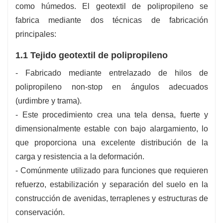
como húmedos. El geotextil de polipropileno se
fabrica mediante dos técnicas de fabricación
principales:
1.1 Tejido geotextil de polipropileno
- Fabricado mediante entrelazado de hilos de
polipropileno non-stop en ángulos adecuados
(urdimbre y trama).
- Este procedimiento crea una tela densa, fuerte y
dimensionalmente estable con bajo alargamiento, lo
que proporciona una excelente distribución de la
carga y resistencia a la deformación.
- Comúnmente utilizado para funciones que requieren
refuerzo, estabilización y separación del suelo en la
construcción de avenidas, terraplenes y estructuras de
conservación.