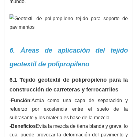
mundo.
6. Áreas de aplicación del tejido
geotextil de polipropileno
6.1 Tejido geotextil de polipropileno para la
construcción de carreteras y ferrocarriles
-
Función
:Actúa como una capa de separación y
refuerzo por excelencia entre el suelo de la
subrasante y los materiales base de la mezcla.
-
Beneficios
Evita la mezcla de tierra blanda y grava, lo
cual puede provocar la deformación del pavimento y