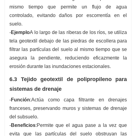
mismo tiempo que permite un flujo de agua
controlado, evitando daños por escorrentía en el
suelo.
-
Ejemplo
A lo largo de las riberas de los ríos, se utiliza
tela geotextil debajo de las piedras de escollera para
filtrar las partículas del suelo al mismo tiempo que se
asegura la pendiente, reduciendo eficazmente la
erosión durante las inundaciones estacionales.
6.3 Tejido geotextil de polipropileno para
sistemas de drenaje
-
Función
:Actúa como capa filtrante en drenajes
franceses, preservando muros y sistemas de drenaje
del subsuelo.
-
Beneficios
:Permite que el agua pase a la vez que
evita que las partículas del suelo obstruyan las