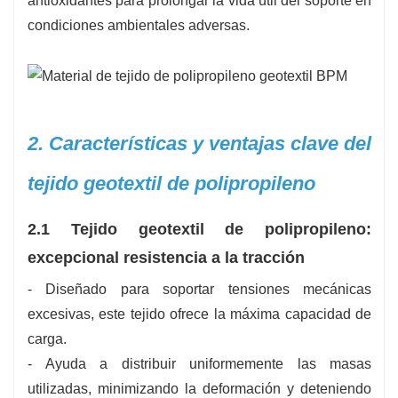
antioxidantes para prolongar la vida útil del soporte en
condiciones ambientales adversas.
2. Características y ventajas clave del
tejido geotextil de polipropileno
2.1 Tejido geotextil de polipropileno:
excepcional resistencia a la tracción
- Diseñado para soportar tensiones mecánicas
excesivas, este tejido ofrece la máxima capacidad de
carga.
- Ayuda a distribuir uniformemente las masas
utilizadas, minimizando la deformación y deteniendo