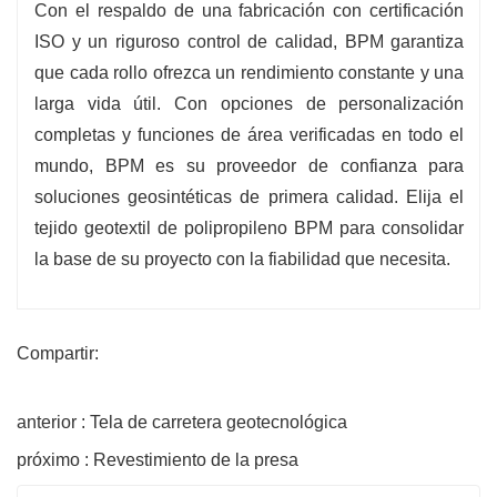
Con el respaldo de una fabricación con certificación
ISO y un riguroso control de calidad, BPM garantiza
que cada rollo ofrezca un rendimiento constante y una
larga vida útil. Con opciones de personalización
completas y funciones de área verificadas en todo el
mundo, BPM es su proveedor de confianza para
soluciones geosintéticas de primera calidad. Elija el
tejido geotextil de polipropileno BPM para consolidar
la base de su proyecto con la fiabilidad que necesita.
Compartir:
anterior : Tela de carretera geotecnológica
próximo : Revestimiento de la presa