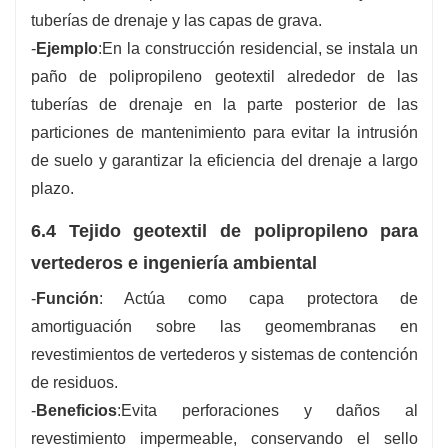
tuberías de drenaje y las capas de grava.
-
Ejemplo
:En la construcción residencial, se instala un
paño de polipropileno geotextil alrededor de las
tuberías de drenaje en la parte posterior de las
particiones de mantenimiento para evitar la intrusión
de suelo y garantizar la eficiencia del drenaje a largo
plazo.
6.4 Tejido geotextil de polipropileno para
vertederos e ingeniería ambiental
-
Función
: Actúa como capa protectora de
amortiguación sobre las geomembranas en
revestimientos de vertederos y sistemas de contención
de residuos.
-
Beneficios
:Evita perforaciones y daños al
revestimiento impermeable, conservando el sello