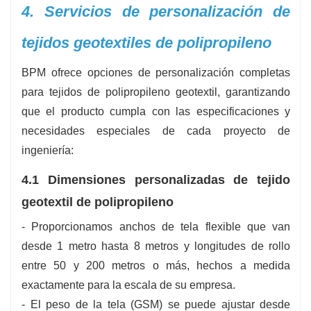
4. Servicios de personalización de
tejidos geotextiles de polipropileno
BPM ofrece opciones de personalización completas
para tejidos de polipropileno geotextil, garantizando
que el producto cumpla con las especificaciones y
necesidades especiales de cada proyecto de
ingeniería:
4.1 Dimensiones personalizadas de tejido
geotextil de polipropileno
- Proporcionamos anchos de tela flexible que van
desde 1 metro hasta 8 metros y longitudes de rollo
entre 50 y 200 metros o más, hechos a medida
exactamente para la escala de su empresa.
- El peso de la tela (GSM) se puede ajustar desde