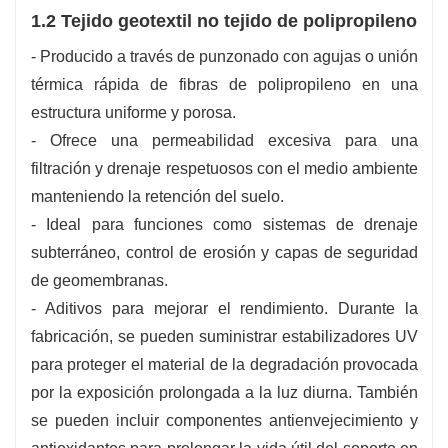
1.2 Tejido geotextil no tejido de polipropileno
- Producido a través de punzonado con agujas o unión
térmica rápida de fibras de polipropileno en una
estructura uniforme y porosa.
- Ofrece una permeabilidad excesiva para una
filtración y drenaje respetuosos con el medio ambiente
manteniendo la retención del suelo.
- Ideal para funciones como sistemas de drenaje
subterráneo, control de erosión y capas de seguridad
de geomembranas.
- Aditivos para mejorar el rendimiento. Durante la
fabricación, se pueden suministrar estabilizadores UV
para proteger el material de la degradación provocada
por la exposición prolongada a la luz diurna. También
se pueden incluir componentes antienvejecimiento y