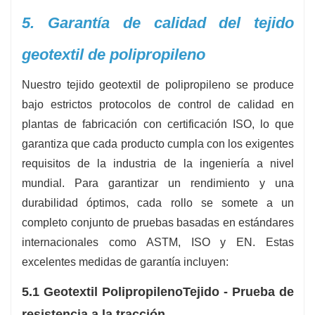
5. Garantía de calidad del tejido
geotextil de polipropileno
Nuestro tejido geotextil de polipropileno se produce
bajo estrictos protocolos de control de calidad en
plantas de fabricación con certificación ISO, lo que
garantiza que cada producto cumpla con los exigentes
requisitos de la industria de la ingeniería a nivel
mundial. Para garantizar un rendimiento y una
durabilidad óptimos, cada rollo se somete a un
completo conjunto de pruebas basadas en estándares
internacionales como ASTM, ISO y EN. Estas
excelentes medidas de garantía incluyen:
5.1 Geotextil Polipropileno
Tejido - Prueba de
resistencia a la tracción