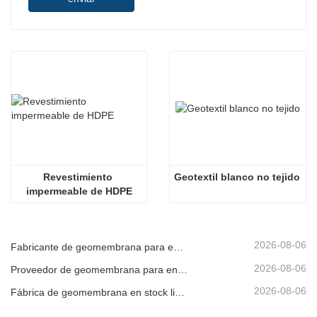
Revestimiento 
Geotextil blanco no tejido
impermeable de HDPE
2026-08-06
Fabricante de geomembrana para entrega de proyectos
2026-08-06
Proveedor de geomembrana para envío de emergencia
2026-08-06
Fábrica de geomembrana en stock listo