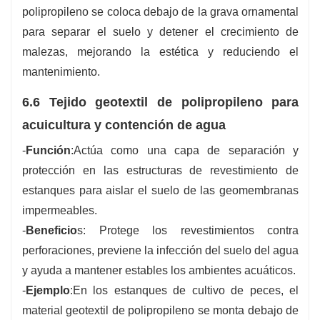
polipropileno se coloca debajo de la grava ornamental
para separar el suelo y detener el crecimiento de
malezas, mejorando la estética y reduciendo el
mantenimiento.
6.6 Tejido geotextil de polipropileno para
acuicultura y contención de agua
-
Función
:Actúa como una capa de separación y
protección en las estructuras de revestimiento de
estanques para aislar el suelo de las geomembranas
impermeables.
-
Beneficio
s: Protege los revestimientos contra
perforaciones, previene la infección del suelo del agua
y ayuda a mantener estables los ambientes acuáticos.
-
Ejemplo
:En los estanques de cultivo de peces, el
material geotextil de polipropileno se monta debajo de