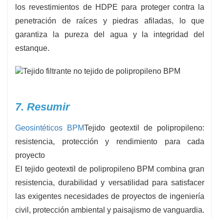
los revestimientos de HDPE para proteger contra la
penetración de raíces y piedras afiladas, lo que
garantiza la pureza del agua y la integridad del
estanque.
7. Resumir
Geosintéticos BPM
Tejido geotextil de polipropileno:
resistencia, protección y rendimiento para cada
proyecto
El tejido geotextil de polipropileno BPM combina gran
resistencia, durabilidad y versatilidad para satisfacer
las exigentes necesidades de proyectos de ingeniería
civil, protección ambiental y paisajismo de vanguardia.