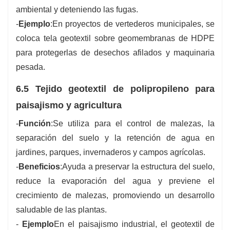
ambiental y deteniendo las fugas.
-
Ejemplo
:En proyectos de vertederos municipales, se
coloca tela geotextil sobre geomembranas de HDPE
para protegerlas de desechos afilados y maquinaria
pesada.
6.5 Tejido geotextil de polipropileno para
paisajismo y agricultura
-
Función
:Se utiliza para el control de malezas, la
separación del suelo y la retención de agua en
jardines, parques, invernaderos y campos agrícolas.
-
Beneficios
:Ayuda a preservar la estructura del suelo,
reduce la evaporación del agua y previene el
crecimiento de malezas, promoviendo un desarrollo
saludable de las plantas.
-
Ejemplo
En el paisajismo industrial, el geotextil de