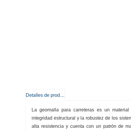
Detalles de producto
La geomalla para carreteras es un material
integridad estructural y la robustez de los sis
alta resistencia y cuenta con un patrón de ma