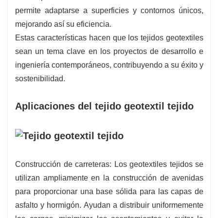
permite adaptarse a superficies y contornos únicos,
mejorando así su eficiencia.
Estas características hacen que los tejidos geotextiles
sean un tema clave en los proyectos de desarrollo e
ingeniería contemporáneos, contribuyendo a su éxito y
sostenibilidad.
Aplicaciones del tejido geotextil tejido
Construcción de carreteras: Los geotextiles tejidos se
utilizan ampliamente en la construcción de avenidas
para proporcionar una base sólida para las capas de
asfalto y hormigón. Ayudan a distribuir uniformemente