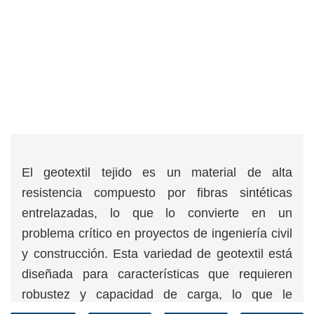
El geotextil tejido es un material de alta
resistencia compuesto por fibras sintéticas
entrelazadas, lo que lo convierte en un
problema crítico en proyectos de ingeniería civil
y construcción. Esta variedad de geotextil está
diseñada para características que requieren
robustez y capacidad de carga, lo que le