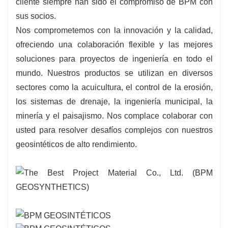
cliente siempre han sido el compromiso de BPM con
sus socios.
Nos comprometemos con la innovación y la calidad,
ofreciendo una colaboración flexible y las mejores
soluciones para proyectos de ingeniería en todo el
mundo. Nuestros productos se utilizan en diversos
sectores como la acuicultura, el control de la erosión,
los sistemas de drenaje, la ingeniería municipal, la
minería y el paisajismo. Nos complace colaborar con
usted para resolver desafíos complejos con nuestros
geosintéticos de alto rendimiento.