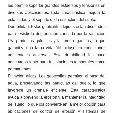
les permite soportar grandes esfuerzos y tensiones en
diversas aplicaciones. Esta característica mejora la
estabilidad y el soporte de la estructura del suelo.
Durabilidad: Estos geotextiles tejidos están diseñados
para resistir la degradación causada por la radiación
UV, productos químicos y factores orgánicos, lo que
garantiza una larga vida útil incluso en condiciones
ambientales adversas. Esta durabilidad los hace
adecuados tanto para instalaciones temporales como
permanentes.
Filtración eficaz: Los geotextiles permiten el paso del
agua, preservando las partículas del suelo, lo que
favorece un drenaje eficiente. Esta característica
ayuda a prevenir la erosión y a mantener la integridad
del suelo, lo que los convierte en la mejor opción para
aplicaciones de control de erosión y sistemas de