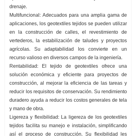
drenaje.
Multifuncional: Adecuados para una amplia gama de
aplicaciones, los geotextiles tejidos se pueden utilizar
en la construcción de calles, el revestimiento de
vertederos, la estabilización de taludes y proyectos
agrícolas. Su adaptabilidad los convierte en un
recurso valioso en diversos campos de la ingeniería.
Rentabilidad: El tejido de geotextiles ofrece una
solución económica y eficiente para proyectos de
construcción, al mejorar la eficiencia de las tareas y
reducir los requisitos de conservación. Su rendimiento
duradero ayuda a reducir los costos generales de tela
y mano de obra.
Ligereza y flexibilidad: La ligereza de los geotextiles
tejidos facilita su manejo e instalación, simplificando
así el proceso de construcción. Su flexibilidad les