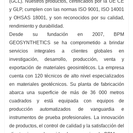
(GCL). Nuestros productos, certificados por la UE CE
y GLP, cumplen con las normas ISO 9001, ISO 14001
y OHSAS 18001, y son reconocidos por su calidad,
rendimiento y durabilidad.
Desde su fundación en 2007, BPM
GEOSYNTHETICS se ha comprometido a brindar
servicios integrales a clientes globales en
investigación, desarrollo, producción, venta y
exportación de materiales geosintéticos. La empresa
cuenta con 120 técnicos de alto nivel especializados
en materiales geotécnicos. Su planta de fabricación
abarca una superficie de más de 36 000 metros
cuadrados y está equipada con equipos de
producción automatizados de vanguardia e
instrumentos de prueba profesionales. La innovación
de productos, el control de calidad y la satisfacción del