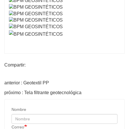
Compartir:
anterior : Geotextil PP
próximo : Tela filtrante geotecnológica
Nombre
Correo