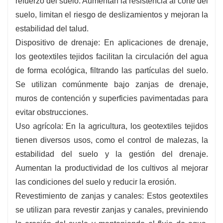
refuerzo del suelo. Aumentan la resistencia al corte del
suelo, limitan el riesgo de deslizamientos y mejoran la
estabilidad del talud.
Dispositivo de drenaje: En aplicaciones de drenaje,
los geotextiles tejidos facilitan la circulación del agua
de forma ecológica, filtrando las partículas del suelo.
Se utilizan comúnmente bajo zanjas de drenaje,
muros de contención y superficies pavimentadas para
evitar obstrucciones.
Uso agrícola: En la agricultura, los geotextiles tejidos
tienen diversos usos, como el control de malezas, la
estabilidad del suelo y la gestión del drenaje.
Aumentan la productividad de los cultivos al mejorar
las condiciones del suelo y reducir la erosión.
Revestimiento de zanjas y canales: Estos geotextiles
se utilizan para revestir zanjas y canales, previniendo