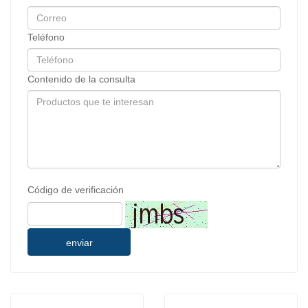
Teléfono
Contenido de la consulta
Código de verificación
enviar