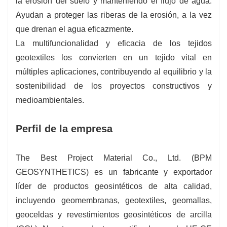
la erosión del suelo y manteniendo el flujo de agua.
Ayudan a proteger las riberas de la erosión, a la vez
que drenan el agua eficazmente.
La multifuncionalidad y eficacia de los tejidos
geotextiles los convierten en un tejido vital en
múltiples aplicaciones, contribuyendo al equilibrio y la
sostenibilidad de los proyectos constructivos y
medioambientales.
Perfil de la empresa
The Best Project Material Co., Ltd. (BPM
GEOSYNTHETICS) es un fabricante y exportador
líder de productos geosintéticos de alta calidad,
incluyendo geomembranas, geotextiles, geomallas,
geoceldas y revestimientos geosintéticos de arcilla