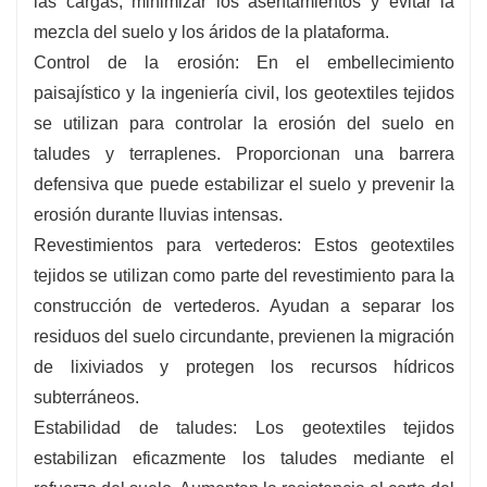
las cargas, minimizar los asentamientos y evitar la
mezcla del suelo y los áridos de la plataforma.
Control de la erosión: En el embellecimiento
paisajístico y la ingeniería civil, los geotextiles tejidos
se utilizan para controlar la erosión del suelo en
taludes y terraplenes. Proporcionan una barrera
defensiva que puede estabilizar el suelo y prevenir la
erosión durante lluvias intensas.
Revestimientos para vertederos: Estos geotextiles
tejidos se utilizan como parte del revestimiento para la
construcción de vertederos. Ayudan a separar los
residuos del suelo circundante, previenen la migración
de lixiviados y protegen los recursos hídricos
subterráneos.
Estabilidad de taludes: Los geotextiles tejidos
estabilizan eficazmente los taludes mediante el