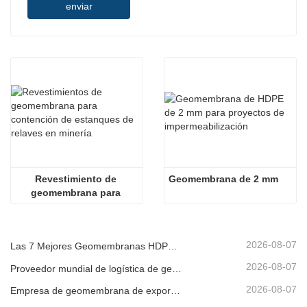
enviar
Revestimiento de 
Geomembrana de 2 mm
geomembrana para 
minería
2026-08-07
Las 7 Mejores Geomembranas HDPE 2mm Lista
2026-08-07
Proveedor mundial de logística de geomembranas
2026-08-07
Empresa de geomembrana de exportación directa de fábrica