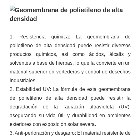
1. Resistencia química: La geomembrana de
polietileno de alta densidad puede resistir diversos
productos químicos, así como ácidos, álcalis y
solventes a base de hierbas, lo que la convierte en un
material superior en vertederos y control de desechos
industriales.
2. Estabilidad UV: La fórmula de esta geomembrana
de polietileno de alta densidad puede resistir la
degradación de la radiación ultravioleta (UV),
asegurando su vida útil y durabilidad en ambientes
exteriores con exposición solar severa.
3. Anti-perforación y desgarro: El material resistente de