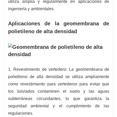
utiliza amplia y regularmente en aplicaciones de
ingeniería y ambientales.
Aplicaciones de la geomembrana de
polietileno de alta densidad
1. Revestimiento de vertedero: La geomembrana de
polietileno de alta densidad se utiliza ampliamente
como revestimiento para vertederos para evitar que
los lixiviados contaminen el suelo y las aguas
subterráneas circundantes, lo que garantiza la
seguridad ambiental y el cumplimiento de las
regulaciones.