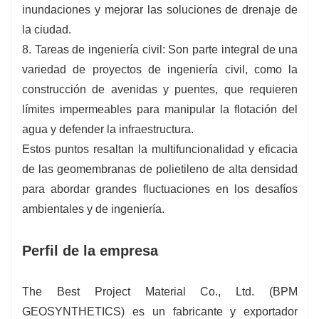
inundaciones y mejorar las soluciones de drenaje de
la ciudad.
8. Tareas de ingeniería civil: Son parte integral de una
variedad de proyectos de ingeniería civil, como la
construcción de avenidas y puentes, que requieren
límites impermeables para manipular la flotación del
agua y defender la infraestructura.
Estos puntos resaltan la multifuncionalidad y eficacia
de las geomembranas de polietileno de alta densidad
para abordar grandes fluctuaciones en los desafíos
ambientales y de ingeniería.
Perfil de la empresa
The Best Project Material Co., Ltd. (BPM
GEOSYNTHETICS) es un fabricante y exportador