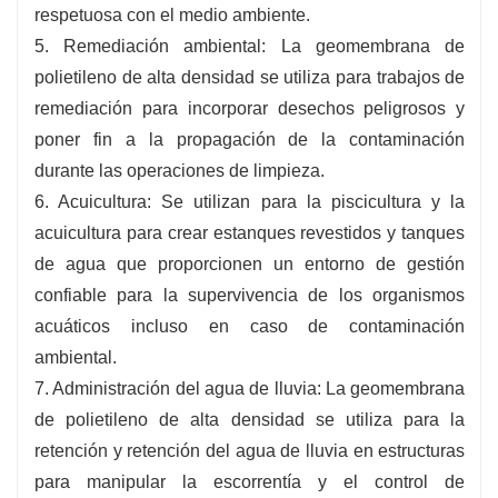
respetuosa con el medio ambiente.
5. Remediación ambiental: La geomembrana de
polietileno de alta densidad se utiliza para trabajos de
remediación para incorporar desechos peligrosos y
poner fin a la propagación de la contaminación
durante las operaciones de limpieza.
6. Acuicultura: Se utilizan para la piscicultura y la
acuicultura para crear estanques revestidos y tanques
de agua que proporcionen un entorno de gestión
confiable para la supervivencia de los organismos
acuáticos incluso en caso de contaminación
ambiental.
7. Administración del agua de lluvia: La geomembrana
de polietileno de alta densidad se utiliza para la
retención y retención del agua de lluvia en estructuras
para manipular la escorrentía y el control de