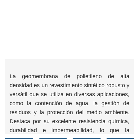
La geomembrana de polietileno de alta
densidad es un revestimiento sintético robusto y
versátil que se utiliza en diversas aplicaciones,
como la contención de agua, la gestión de
residuos y la protección del medio ambiente.
Destaca por su excelente resistencia química,
durabilidad e impermeabilidad, lo que la