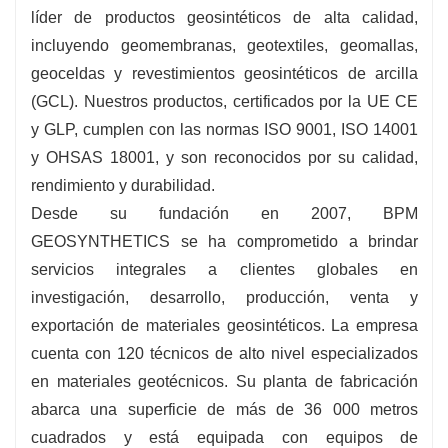
líder de productos geosintéticos de alta calidad,
incluyendo geomembranas, geotextiles, geomallas,
geoceldas y revestimientos geosintéticos de arcilla
(GCL). Nuestros productos, certificados por la UE CE
y GLP, cumplen con las normas ISO 9001, ISO 14001
y OHSAS 18001, y son reconocidos por su calidad,
rendimiento y durabilidad.
Desde su fundación en 2007, BPM
GEOSYNTHETICS se ha comprometido a brindar
servicios integrales a clientes globales en
investigación, desarrollo, producción, venta y
exportación de materiales geosintéticos. La empresa
cuenta con 120 técnicos de alto nivel especializados
en materiales geotécnicos. Su planta de fabricación
abarca una superficie de más de 36 000 metros
cuadrados y está equipada con equipos de