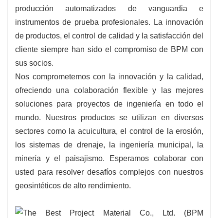
producción automatizados de vanguardia e
instrumentos de prueba profesionales. La innovación
de productos, el control de calidad y la satisfacción del
cliente siempre han sido el compromiso de BPM con
sus socios.
Nos comprometemos con la innovación y la calidad,
ofreciendo una colaboración flexible y las mejores
soluciones para proyectos de ingeniería en todo el
mundo. Nuestros productos se utilizan en diversos
sectores como la acuicultura, el control de la erosión,
los sistemas de drenaje, la ingeniería municipal, la
minería y el paisajismo. Esperamos colaborar con
usted para resolver desafíos complejos con nuestros
geosintéticos de alto rendimiento.