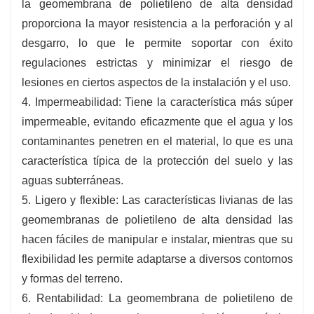
la geomembrana de polietileno de alta densidad
proporciona la mayor resistencia a la perforación y al
desgarro, lo que le permite soportar con éxito
regulaciones estrictas y minimizar el riesgo de
lesiones en ciertos aspectos de la instalación y el uso.
4. Impermeabilidad: Tiene la característica más súper
impermeable, evitando eficazmente que el agua y los
contaminantes penetren en el material, lo que es una
característica típica de la protección del suelo y las
aguas subterráneas.
5. Ligero y flexible: Las características livianas de las
geomembranas de polietileno de alta densidad las
hacen fáciles de manipular e instalar, mientras que su
flexibilidad les permite adaptarse a diversos contornos
y formas del terreno.
6. Rentabilidad: La geomembrana de polietileno de