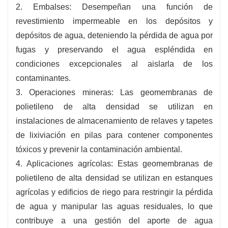
2. Embalses: Desempeñan una función de
revestimiento impermeable en los depósitos y
depósitos de agua, deteniendo la pérdida de agua por
fugas y preservando el agua espléndida en
condiciones excepcionales al aislarla de los
contaminantes.
3. Operaciones mineras: Las geomembranas de
polietileno de alta densidad se utilizan en
instalaciones de almacenamiento de relaves y tapetes
de lixiviación en pilas para contener componentes
tóxicos y prevenir la contaminación ambiental.
4. Aplicaciones agrícolas: Estas geomembranas de
polietileno de alta densidad se utilizan en estanques
agrícolas y edificios de riego para restringir la pérdida
de agua y manipular las aguas residuales, lo que
contribuye a una gestión del aporte de agua