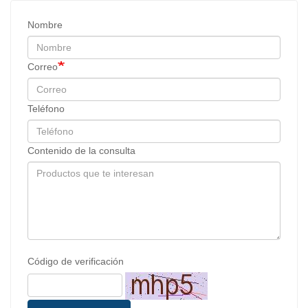
Nombre
Correo
Teléfono
Contenido de la consulta
Código de verificación