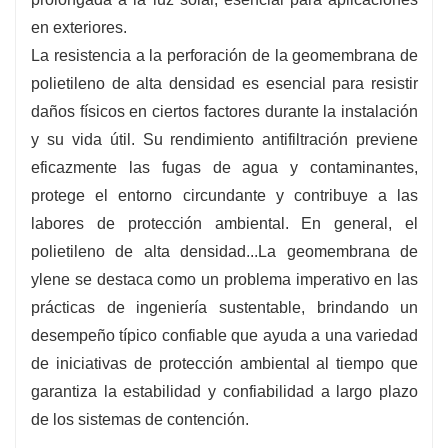
en exteriores.
La resistencia a la perforación de la geomembrana de
polietileno de alta densidad es esencial para resistir
daños físicos en ciertos factores durante la instalación
y su vida útil. Su rendimiento antifiltración previene
eficazmente las fugas de agua y contaminantes,
protege el entorno circundante y contribuye a las
labores de protección ambiental. En general, el
polietileno de alta densidad...
La geomembrana de
ylene se destaca como un problema imperativo en las
prácticas de ingeniería sustentable, brindando un
desempeño típico confiable que ayuda a una variedad
de iniciativas de protección ambiental al tiempo que
garantiza la estabilidad y confiabilidad a largo plazo
de los sistemas de contención.