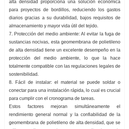
alta densidad proporciona una solución económica
para proyectos de bordillos, reduciendo los gastos
diarios gracias a su durabilidad, bajos requisitos de
almacenamiento y mayor vida útil del tejido.
7. Protección del medio ambiente: Al evitar la fuga de
sustancias nocivas, esta geomembrana de polietileno
de alta densidad tiene un excelente desempeño en la
protección del medio ambiente, lo que la hace
totalmente compatible con las regulaciones legales de
sostenibilidad.
8. Fácil de instalar: el material se puede soldar o
conectar para una instalación rápida, lo cual es crucial
para cumplir con el cronograma de tareas.
Estos factores mejoran simultáneamente el
rendimiento general normal y la confiabilidad de la
geomembrana de polietileno de alta densidad, que se