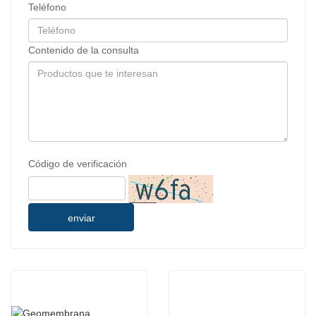
Teléfono
Contenido de la consulta
Código de verificación
enviar