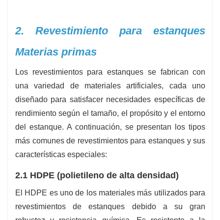
2. Revestimiento para estanques
Materias primas
Los revestimientos para estanques se fabrican con
una variedad de materiales artificiales, cada uno
diseñado para satisfacer necesidades específicas de
rendimiento según el tamaño, el propósito y el entorno
del estanque. A continuación, se presentan los tipos
más comunes de revestimientos para estanques y sus
características especiales:
2.1 HDPE (polietileno de alta densidad)
El HDPE es uno de los materiales más utilizados para
revestimientos de estanques debido a su gran