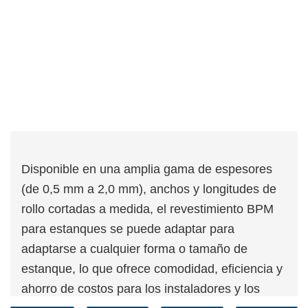
Disponible en una amplia gama de espesores
(de 0,5 mm a 2,0 mm), anchos y longitudes de
rollo cortadas a medida, el revestimiento BPM
para estanques se puede adaptar para
adaptarse a cualquier forma o tamaño de
estanque, lo que ofrece comodidad, eficiencia y
ahorro de costos para los instaladores y los