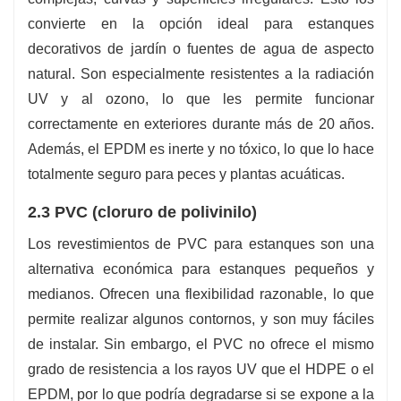
convierte en la opción ideal para estanques
decorativos de jardín o fuentes de agua de aspecto
natural. Son especialmente resistentes a la radiación
UV y al ozono, lo que les permite funcionar
correctamente en exteriores durante más de 20 años.
Además, el EPDM es inerte y no tóxico, lo que lo hace
totalmente seguro para peces y plantas acuáticas.
2.3 PVC (cloruro de polivinilo)
Los revestimientos de PVC para estanques son una
alternativa económica para estanques pequeños y
medianos. Ofrecen una flexibilidad razonable, lo que
permite realizar algunos contornos, y son muy fáciles
de instalar. Sin embargo, el PVC no ofrece el mismo
grado de resistencia a los rayos UV que el HDPE o el
EPDM, por lo que podría degradarse si se expone a la