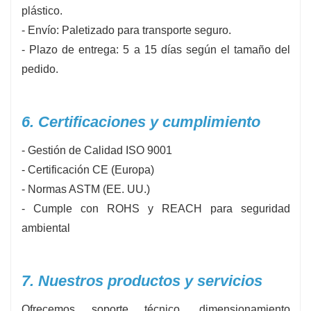
plástico.
- Envío: Paletizado para transporte seguro.
- Plazo de entrega: 5 a 15 días según el tamaño del
pedido.
6. Certificaciones y cumplimiento
- Gestión de Calidad ISO 9001
- Certificación CE (Europa)
- Normas ASTM (EE. UU.)
- Cumple con ROHS y REACH para seguridad
ambiental
7. Nuestros productos y servicios
Ofrecemos soporte técnico, dimensionamiento