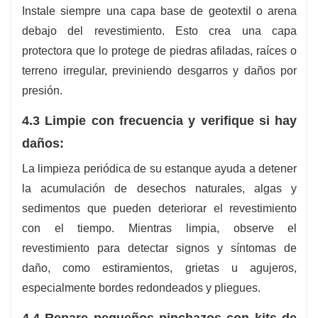
Instale siempre una capa base de geotextil o arena
debajo del revestimiento. Esto crea una capa
protectora que lo protege de piedras afiladas, raíces o
terreno irregular, previniendo desgarros y daños por
presión.
4.3 Limpie con frecuencia y verifique si hay
daños:
La limpieza periódica de su estanque ayuda a detener
la acumulación de desechos naturales, algas y
sedimentos que pueden deteriorar el revestimiento
con el tiempo. Mientras limpia, observe el
revestimiento para detectar signos y síntomas de
daño, como estiramientos, grietas u agujeros,
especialmente bordes redondeados y pliegues.