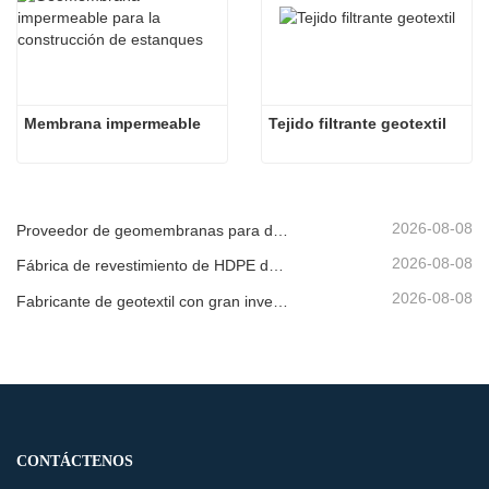
Membrana impermeable
Tejido filtrante geotextil
2026-08-08
Proveedor de geomembranas para desarrolladores de infraestructura
2026-08-08
Fábrica de revestimiento de HDPE de producción rápida
2026-08-08
Fabricante de geotextil con gran inventario
CONTÁCTENOS