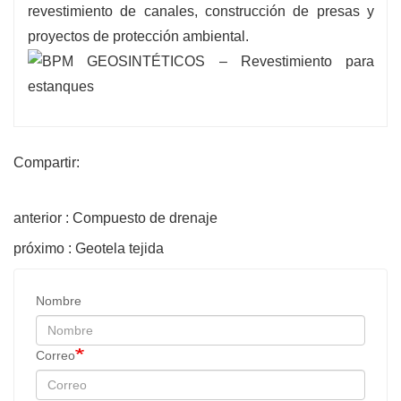
revestimiento de canales, construcción de presas y
proyectos de protección ambiental.
Compartir:
anterior : Compuesto de drenaje
próximo : Geotela tejida
Nombre
Correo