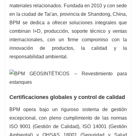
materiales relacionados. Fundada en 2010 y con sede
en la ciudad de Tai'an, provincia de Shandong, China,
BPM se dedica a ofrecer soluciones integrales que
combinan I+D, producción, soporte técnico y ventas
internacionales, con un firme compromiso con la
innovación de productos, la calidad y la
responsabilidad ambiental.
Certificaciones globales y control de calidad
BPM opera bajo un riguroso sistema de gestión
excepcional, con pleno cumplimiento de las normas
ISO 9001 (Gestión de Calidad), ISO 14001 (Gestión
Ambiental) y OHSAS 18001 (Seguridad y Salud