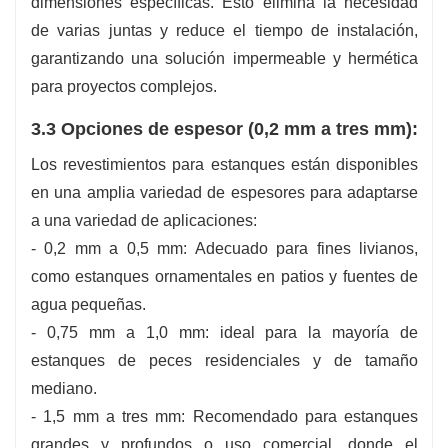
dimensiones específicas. Esto elimina la necesidad
de varias juntas y reduce el tiempo de instalación,
garantizando una solución impermeable y hermética
para proyectos complejos.
3.3 Opciones de espesor (0,2 mm a tres mm):
Los revestimientos para estanques están disponibles
en una amplia variedad de espesores para adaptarse
a una variedad de aplicaciones:
- 0,2 mm a 0,5 mm: Adecuado para fines livianos,
como estanques ornamentales en patios y fuentes de
agua pequeñas.
- 0,75 mm a 1,0 mm: ideal para la mayoría de
estanques de peces residenciales y de tamaño
mediano.
- 1,5 mm a tres mm: Recomendado para estanques
grandes y profundos o uso comercial, donde el