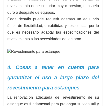
revestimiento debe soportar mayor presión, subsuelo
duro o desgaste de equipos.
Cada desafío puede requerir además un equilibrio
único de flexibilidad, durabilidad y resistencia, por lo
que es necesario adaptar las especificaciones del
revestimiento a las necesidades del entorno.
4. Cosas a tener en cuenta para
garantizar el uso a largo plazo del
revestimiento para estanques
La renovación adecuada del revestimiento de su
estanque es fundamental para prolongar su vida útil y