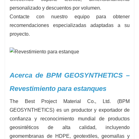
personalizado y descuentos por volumen.
Contacte con nuestro equipo para obtener
recomendaciones especializadas adaptadas a su
proyecto.
Acerca de BPM GEOSYNTHETICS –
Revestimiento para estanques
The Best Project Material Co., Ltd. (BPM
GEOSYNTHETICS) es un productor y exportador de
confianza y reconocimiento mundial de productos
geosintéticos de alta calidad, incluyendo
geomembranas de HDPE, geotextiles, geomallas y