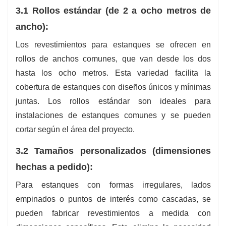
3.1 Rollos estándar (de 2 a ocho metros de
ancho):
Los revestimientos para estanques se ofrecen en
rollos de anchos comunes, que van desde los dos
hasta los ocho metros. Esta variedad facilita la
cobertura de estanques con diseños únicos y mínimas
juntas. Los rollos estándar son ideales para
instalaciones de estanques comunes y se pueden
cortar según el área del proyecto.
3.2 Tamaños personalizados (dimensiones
hechas a pedido):
Para estanques con formas irregulares, lados
empinados o puntos de interés como cascadas, se
pueden fabricar revestimientos a medida con