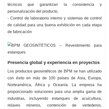
técnicos que garantizan la consistencia y
personalización del producto.
- Control de laboratorio interno y sistemas de control
de calidad para una buena exhibición en cada etapa
de fabricación
Presencia global y experiencia en proyectos
Los productos geosintéticos de BPM se han utilizado
con éxito en más de 100 países de Asia, Europa,
Norteamérica, África y Oceanía. La empresa ha
proporcionado soluciones para una amplia gama de
industrias, incluyendo estanques de acuicultura,
relaves mineros, contención de vertederos,