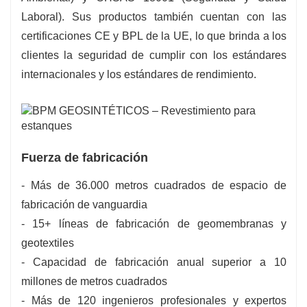
Laboral). Sus productos también cuentan con las
certificaciones CE y BPL de la UE, lo que brinda a los
clientes la seguridad de cumplir con los estándares
internacionales y los estándares de rendimiento.
Fuerza de fabricación
- Más de 36.000 metros cuadrados de espacio de
fabricación de vanguardia
- 15+ líneas de fabricación de geomembranas y
geotextiles
- Capacidad de fabricación anual superior a 10
millones de metros cuadrados
- Más de 120 ingenieros profesionales y expertos