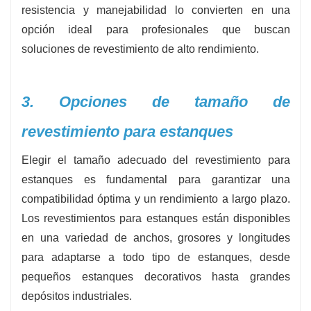
resistencia y manejabilidad lo convierten en una
opción ideal para profesionales que buscan
soluciones de revestimiento de alto rendimiento.
3. Opciones de tamaño de
revestimiento para estanques
Elegir el tamaño adecuado del revestimiento para
estanques es fundamental para garantizar una
compatibilidad óptima y un rendimiento a largo plazo.
Los revestimientos para estanques están disponibles
en una variedad de anchos, grosores y longitudes
para adaptarse a todo tipo de estanques, desde
pequeños estanques decorativos hasta grandes
depósitos industriales.