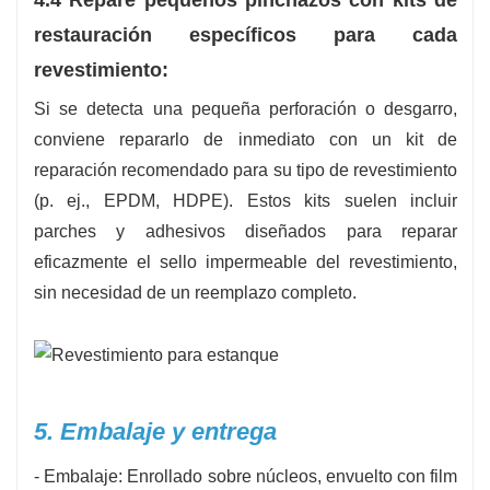
4.4 Repare pequeños pinchazos con kits de
restauración específicos para cada
revestimiento:
Si se detecta una pequeña perforación o desgarro,
conviene repararlo de inmediato con un kit de
reparación recomendado para su tipo de revestimiento
(p. ej., EPDM, HDPE). Estos kits suelen incluir
parches y adhesivos diseñados para reparar
eficazmente el sello impermeable del revestimiento,
sin necesidad de un reemplazo completo.
5. Embalaje y entrega
- Embalaje: Enrollado sobre núcleos, envuelto con film