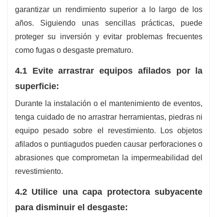
garantizar un rendimiento superior a lo largo de los
años. Siguiendo unas sencillas prácticas, puede
proteger su inversión y evitar problemas frecuentes
como fugas o desgaste prematuro.
4.1 Evite arrastrar equipos afilados por la
superficie:
Durante la instalación o el mantenimiento de eventos,
tenga cuidado de no arrastrar herramientas, piedras ni
equipo pesado sobre el revestimiento. Los objetos
afilados o puntiagudos pueden causar perforaciones o
abrasiones que comprometan la impermeabilidad del
revestimiento.
4.2 Utilice una capa protectora subyacente
para disminuir el desgaste: