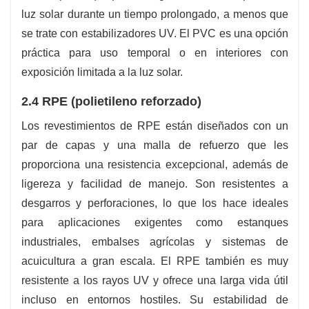
luz solar durante un tiempo prolongado, a menos que
se trate con estabilizadores UV. El PVC es una opción
práctica para uso temporal o en interiores con
exposición limitada a la luz solar.
2.4 RPE (polietileno reforzado)
Los revestimientos de RPE están diseñados con un
par de capas y una malla de refuerzo que les
proporciona una resistencia excepcional, además de
ligereza y facilidad de manejo. Son resistentes a
desgarros y perforaciones, lo que los hace ideales
para aplicaciones exigentes como estanques
industriales, embalses agrícolas y sistemas de
acuicultura a gran escala. El RPE también es muy
resistente a los rayos UV y ofrece una larga vida útil
incluso en entornos hostiles. Su estabilidad de